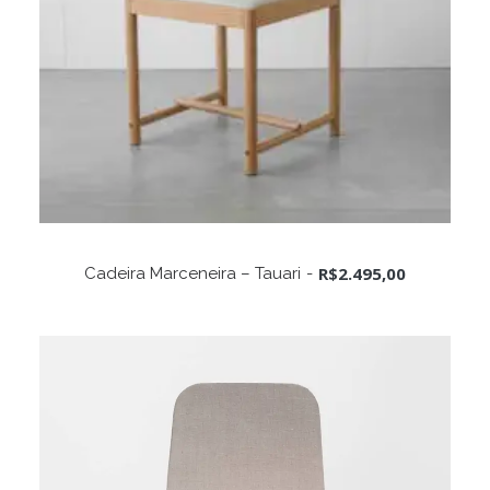
ADICIONAR AO CARRINHO
R$
2.495,00
Cadeira Marceneira – Tauari