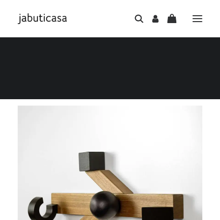
Filtro