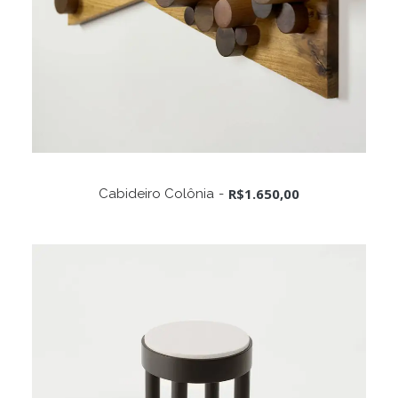
ADICIONAR AO CARRINHO
R$
1.650,00
Cabideiro Colônia