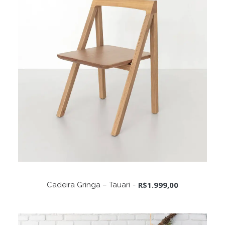
ADICIONAR AO CARRINHO
R$
1.999,00
Cadeira Gringa – Tauari