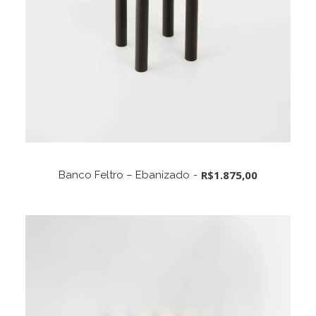
ADICIONAR AO CARRINHO
R$
1.875,00
Banco Feltro – Ebanizado