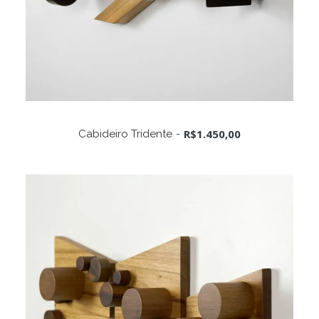
ADICIONAR AO CARRINHO
R$
1.450,00
Cabideiro Tridente