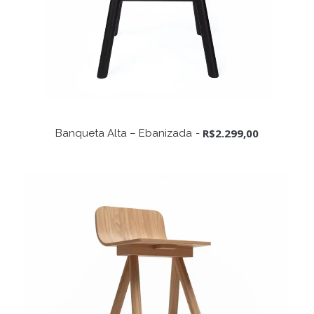
ADICIONAR AO CARRINHO
R$
2.299,00
Banqueta Alta – Ebanizada