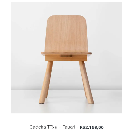
ADICIONAR AO CARRINHO
R$
2.199,00
Cadeira TT39 – Tauari