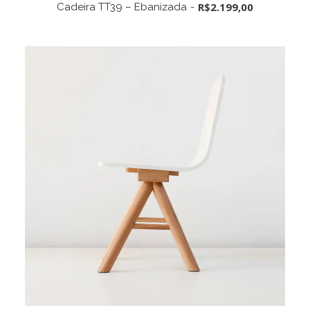
ADICIONAR AO CARRINHO
R$
2.199,00
Cadeira TT39 – Ebanizada