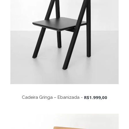
ADICIONAR AO CARRINHO
R$
1.999,00
Cadeira Gringa – Ebanizada