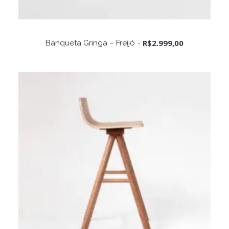
ADICIONAR AO CARRINHO
R$
2.999,00
Banqueta Gringa – Freijó