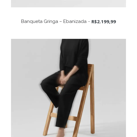
ADICIONAR AO CARRINHO
R$
2.199,99
Banqueta Gringa – Ebanizada