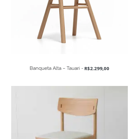
ADICIONAR AO CARRINHO
R$
2.299,00
Banqueta Alta – Tauari