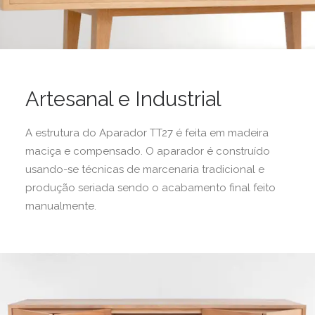
Artesanal e Industrial
A estrutura do Aparador TT27 é feita em madeira
maciça e compensado. O aparador é construído
usando-se técnicas de marcenaria tradicional e
produção seriada sendo o acabamento final feito
manualmente.