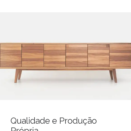
Qualidade e Produção
Própria