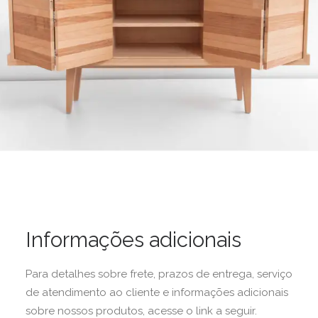
Informações adicionais
Para detalhes sobre frete, prazos de entrega, serviço
de atendimento ao cliente e informações adicionais
sobre nossos produtos, acesse o link a seguir.