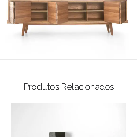
Produtos Relacionados