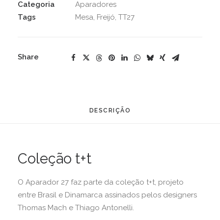
Categoria
Aparadores
Tags
Mesa
,
Freijó
,
TT27
Share
DESCRIÇÃO
Coleção t+t
O Aparador 27 faz parte da coleção t+t, projeto
entre Brasil e Dinamarca assinados pelos designers
Thomas Mach e Thiago Antonelli.