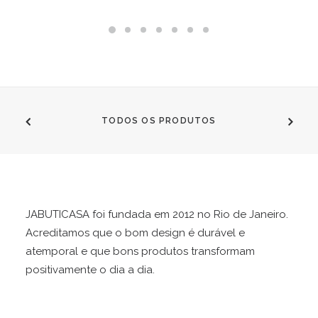
TODOS OS PRODUTOS
JABUTICASA foi fundada em 2012 no Rio de Janeiro.
Acreditamos que o bom design é durável e
atemporal e que bons produtos transformam
positivamente o dia a dia.