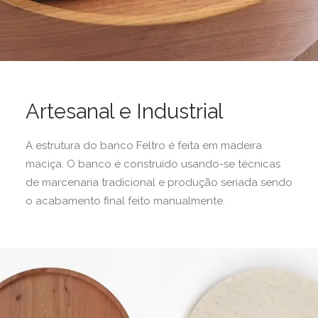
Artesanal e Industrial
A estrutura do banco Feltro é feita em madeira
maciça. O banco é construído usando-se técnicas
de marcenaria tradicional e produção seriada sendo
o acabamento final feito manualmente.