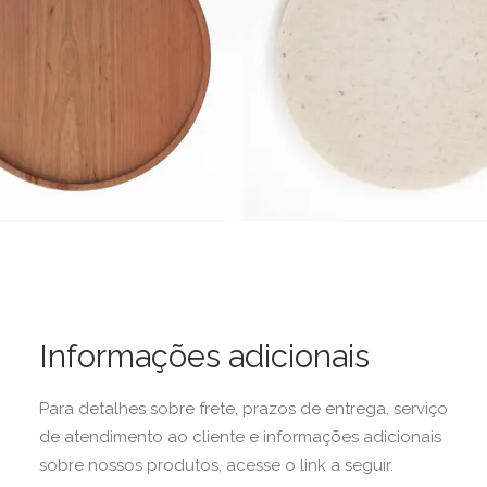
Informações adicionais
Para detalhes sobre frete, prazos de entrega, serviço
de atendimento ao cliente e informações adicionais
sobre nossos produtos, acesse o link a seguir.