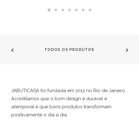
TODOS OS PRODUTOS
JABUTICASA foi fundada em 2012 no Rio de Janeiro.
Acreditamos que o bom design é durável e
atemporal e que bons produtos transformam
positivamente o dia a dia.