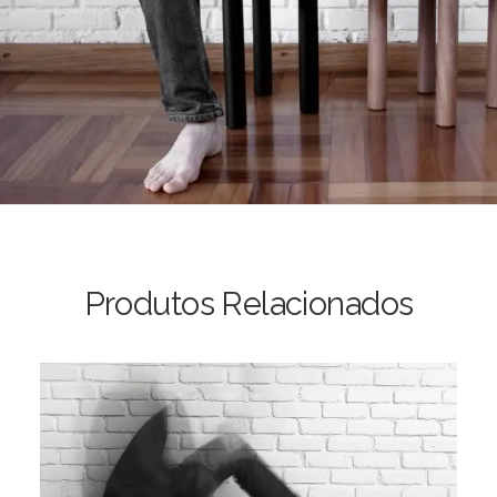
Produtos Relacionados