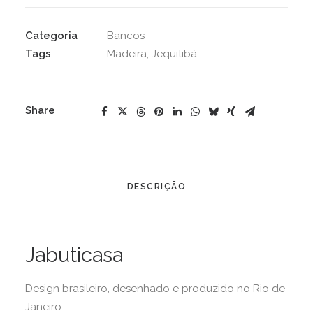
Categoria
Bancos
Tags
Madeira
,
Jequitibá
Share
DESCRIÇÃO
Jabuticasa
Design brasileiro, desenhado e produzido no Rio de
Janeiro.