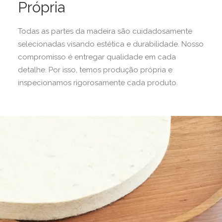
Própria
Todas as partes da madeira são cuidadosamente
selecionadas visando estética e durabilidade. Nosso
compromisso é entregar qualidade em cada
detalhe. Por isso, temos produção própria e
inspecionamos rigorosamente cada produto.