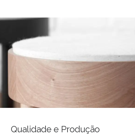
Qualidade e Produção