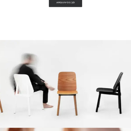
ARQUIVOS 3D