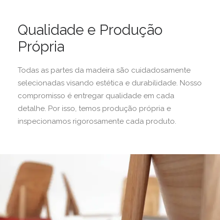
Qualidade e Produção
Própria
Todas as partes da madeira são cuidadosamente
selecionadas visando estética e durabilidade. Nosso
compromisso é entregar qualidade em cada
detalhe. Por isso, temos produção própria e
inspecionamos rigorosamente cada produto.