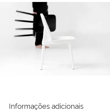
Informações adicionais