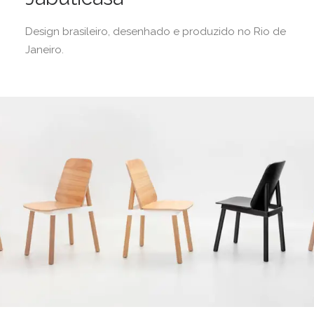
Design brasileiro, desenhado e produzido no Rio de
Janeiro.