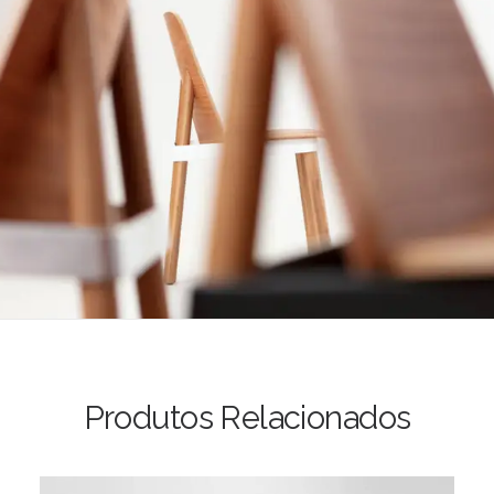
Produtos Relacionados