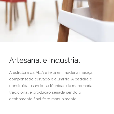
Artesanal e Industrial
A estrutura da AL13 é feita em madeira maciça,
compensado curvado e alumínio. A cadeira é
construída usando-se técnicas de marcenaria
tradicional e produção seriada sendo o
acabamento final feito manualmente.