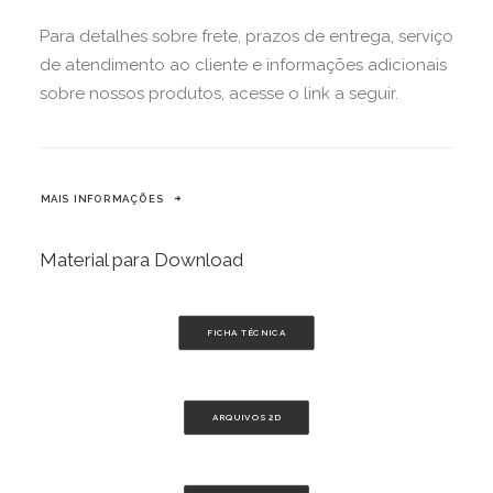
Para detalhes sobre frete, prazos de entrega, serviço
de atendimento ao cliente e informações adicionais
sobre nossos produtos, acesse o link a seguir.
MAIS INFORMAÇÕES
Material para Download
FICHA TÉCNICA
ARQUIVOS 2D