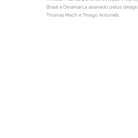
Brasil e Dinamarca assinado pelos design
Thomas Mach e Thiago Antonelli.