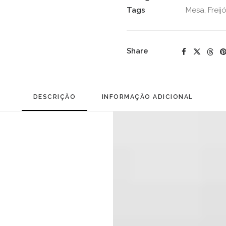
Tags
Mesa
,
Freij
Share
DESCRIÇÃO
INFORMAÇÃO ADICIONAL