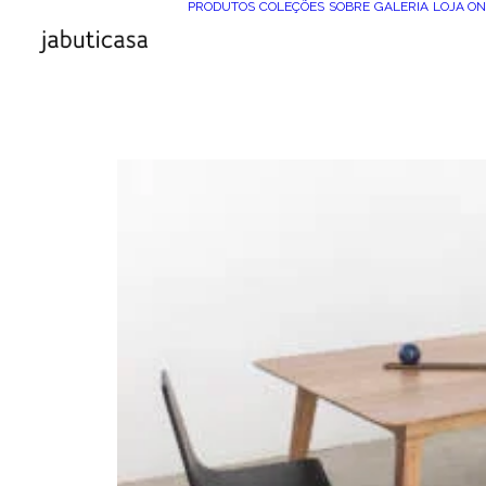
PRODUTOS
COLEÇÕES
SOBRE
GALERIA
LOJA ON