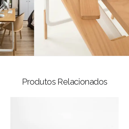
Produtos Relacionados