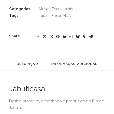
Categorias
Mesas
,
Escrivaninhas
Tags
Tauari
,
Mesa
,
AL13
Share
DESCRIÇÃO
INFORMAÇÃO ADICIONAL
Jabuticasa
Design brasileiro, desenhado e produzido no Rio de
Janeiro.