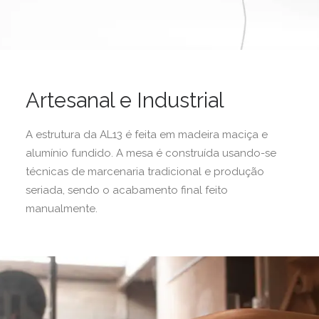
Artesanal e Industrial
A estrutura da AL13 é feita em madeira maciça e
alumínio fundido. A mesa é construída usando-se
técnicas de marcenaria tradicional e produção
seriada, sendo o acabamento final feito
manualmente.