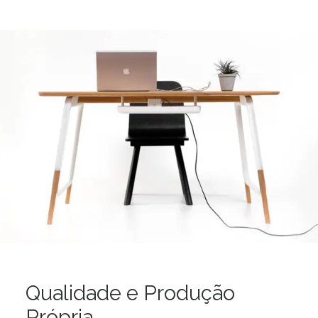
Qualidade e Produção
Própria