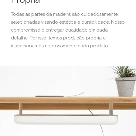
Todas as partes da madeira são cuidadosamente
selecionadas visando estética e durabilidade. Nosso
compromisso é entregar qualidade em cada
detalhe. Por isso, temos produção própria e
inspecionamos rigorosamente cada produto.