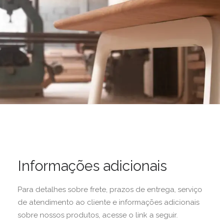
Informações adicionais
Para detalhes sobre frete, prazos de entrega, serviço
de atendimento ao cliente e informações adicionais
sobre nossos produtos, acesse o link a seguir.