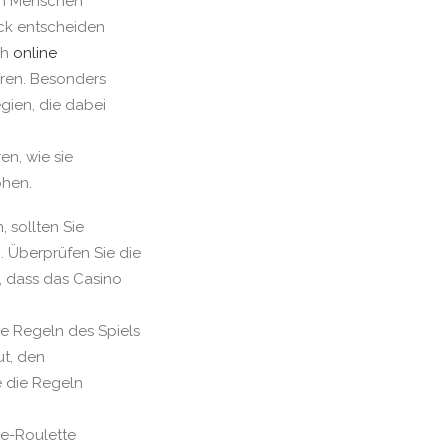
von Menschen
ück entscheiden
ch
online
eren. Besonders
egien, die dabei
en, wie sie
öhen.
 sollten Sie
. Überprüfen Sie die
r, dass das Casino
ie Regeln des Spiels
ut, den
e die Regeln
ve-Roulette