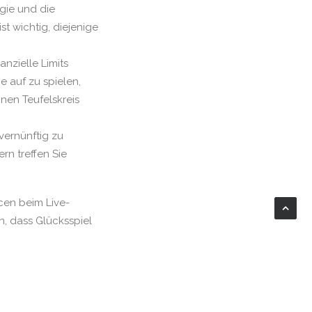
gie und die
st wichtig, diejenige
anzielle Limits
e auf zu spielen,
inen Teufelskreis
 vernünftig zu
rn treffen Sie
ncen beim Live-
n, dass Glücksspiel
Sie