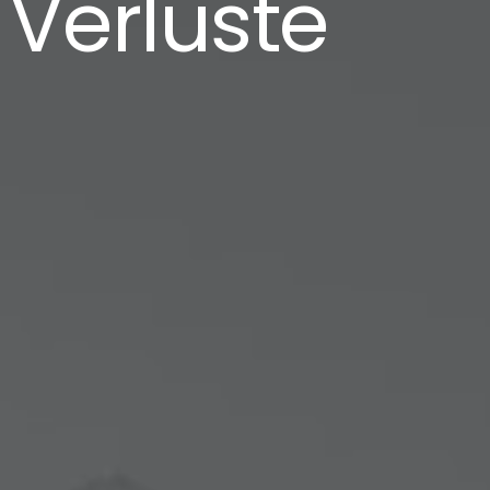
e Verluste