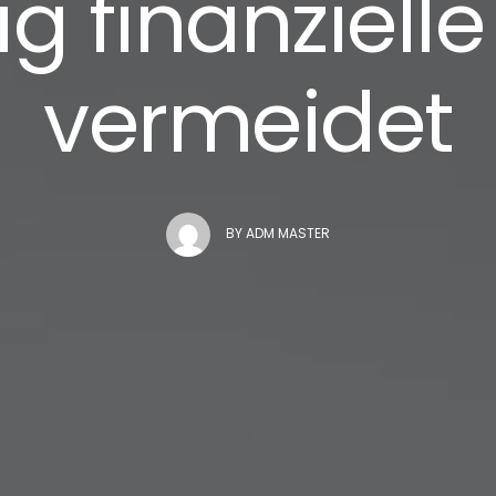
ig finanziell
vermeidet
BY
ADM MASTER