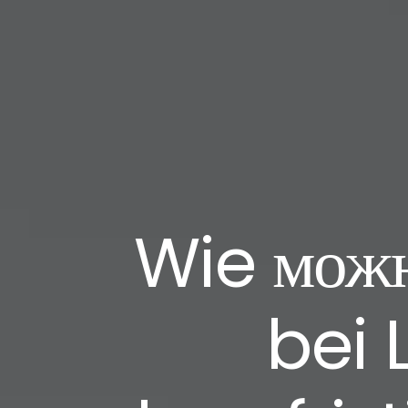
Wie можн
bei 