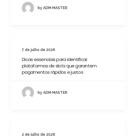
by ADM MASTER
7 de julho de 2026
Dicas essenciais para identificar
plataformas de slots que garantem
pagamentos rápidos e justos
by ADM MASTER
2 de julho de 2026