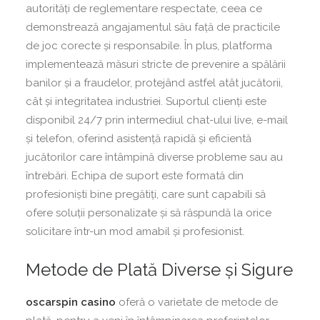
autorități de reglementare respectate, ceea ce
demonstrează angajamentul său față de practicile
de joc corecte și responsabile. În plus, platforma
implementează măsuri stricte de prevenire a spălării
banilor și a fraudelor, protejând astfel atât jucătorii,
cât și integritatea industriei. Suportul clienți este
disponibil 24/7 prin intermediul chat-ului live, e-mail
și telefon, oferind asistență rapidă și eficientă
jucătorilor care întâmpină diverse probleme sau au
întrebări. Echipa de suport este formată din
profesioniști bine pregătiți, care sunt capabili să
ofere soluții personalizate și să răspundă la orice
solicitare într-un mod amabil și profesionist.
Metode de Plată Diverse și Sigure
oscarspin casino
oferă o varietate de metode de