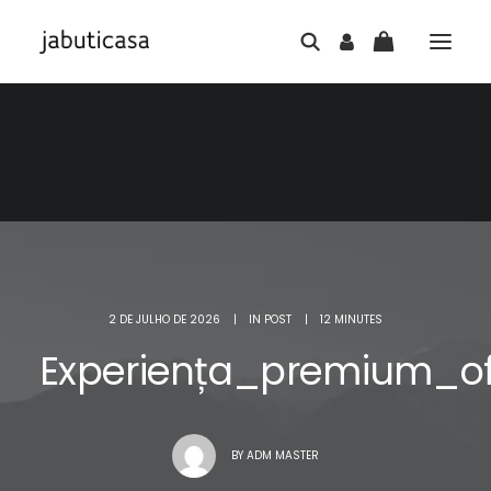
2 DE JULHO DE 2026
|
IN
POST
|
12 MINUTES
Experiența_premium_of
BY
ADM MASTER