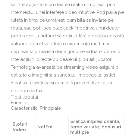
să interacționeze cu dealeri reali în timp real, prin
intermediul unei interfețe video intuitive. Poți paria pe
ruletă în timp ce urmărești cum bila se învârte pe
roată, sau poți juca blackjack împotriva unui dealer
profesionist, căutând să obții 21 fără a depăși această
valoare. Jocul live oferă o experiență mult mai
captivantă și realistă decât jocurile virtuale, datorită
interacțiunii directe cu dealerul și cu alți jucători.
Tehnologia avansată de streaming video asigură o
calitate a imaginii și a sunetului impecabilă, astfel
încât să te simți ca și cum ai fi prezent fizic la un
cazinou de lux.
Tipul Jocului
Furnizor
Caracteristici Principale
Grafică impresionantă,
Sloturi
NetEnt
teme variate, bonusuri
Video
multiple