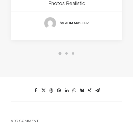
Photos Realistic
by ADM MASTER
ADD COMMENT