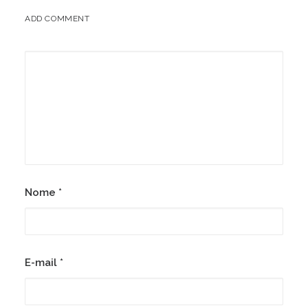
ADD COMMENT
Nome
*
E-mail
*