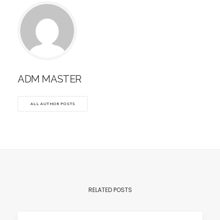
ADM MASTER
ALL AUTHOR POSTS
RELATED POSTS