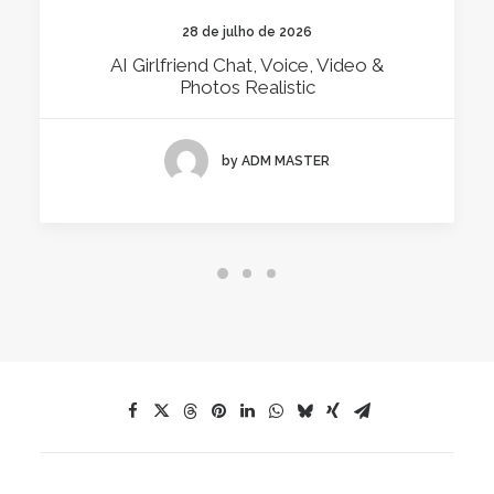
28 de julho de 2026
AI Girlfriend Chat, Voice, Video &
Photos Realistic
by ADM MASTER