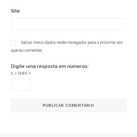
Site
Salvar meus dados neste navegador para a próxima vez
que eu comentar.
Digite uma resposta em números:
1 × três =