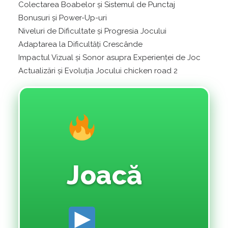
Colectarea Boabelor și Sistemul de Punctaj
Bonusuri și Power-Up-uri
Niveluri de Dificultate și Progresia Jocului
Adaptarea la Dificultăți Crescânde
Impactul Vizual și Sonor asupra Experienței de Joc
Actualizări și Evoluția Jocului chicken road 2
Joacă