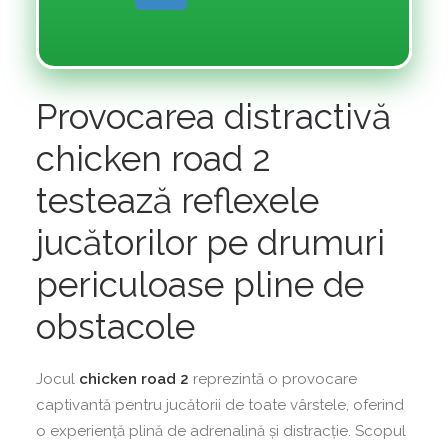
Provocarea distractivă
chicken road 2
testează reflexele
jucătorilor pe drumuri
periculoase pline de
obstacole
Jocul
chicken road 2
reprezintă o provocare
captivantă pentru jucătorii de toate vârstele, oferind
o experiență plină de adrenalină și distracție. Scopul