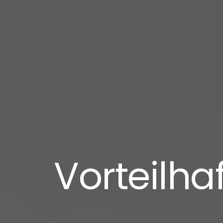
Vorteilh