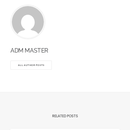
ADM MASTER
ALL AUTHOR POSTS
RELATED POSTS