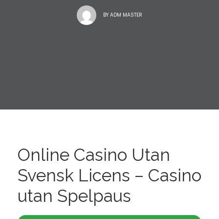
BY
ADM MASTER
Online Casino Utan
Svensk Licens – Casino
utan Spelpaus