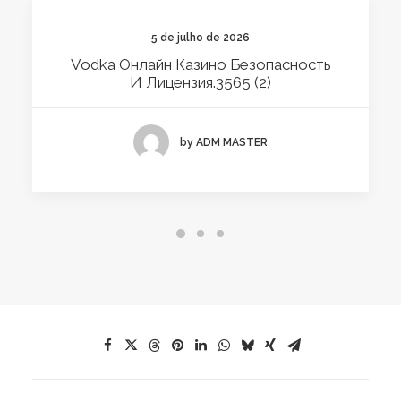
5 de julho de 2026
Vodka Онлайн Казино Безопасность
И Лицензия.3565 (2)
by ADM MASTER