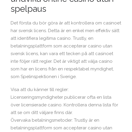
spelpaus
Det första du bör göra är att kontrollera om casinoet
har svensk licens. Detta är en enkel men effektiv sätt
att identifiera legitima casino. Trustly, en
betalningsplattform som accepterar casino utan
svensk licens, kan vara ett tecken på att casinoet
inte följer rätt regler. Det är viktigt att välja casino
som har en licens från en respektabel myndighet,
som Spelinspektionen i Sverige.
Visa att du känner till regler:
Licenseringsmyndigheter publicerar ofta en lista
över licensierade casino. Kontrollera denna lista för
att se om ditt väljare finns där.
Övervaka betalningsmetoder: Trustly är en
betalningsplattform som accepterar casino utan