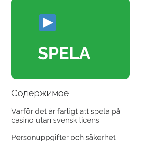
SPELA
Содержимое
Varför det är farligt att spela på
casino utan svensk licens
Personuppgifter och säkerhet