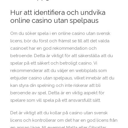
Hur att identifiera och undvika
online casino utan spelpaus
Om du söker spela i en online casino utan svensk
licens, bör du först och främst se till att det valda
casinoet har en god rekommendation och
betroende. Detta är viktigt för att säkerställa att du
spelar på ett säkert och betroligt casino. Vi
rekommenderar att du väljer en webbplats som
erbjuder casino utan spelpaus, vilket innebär att du
kan styra din spelning och inte riskerar att bli
beroende av spel. Detta är en viktig aspekt för
spelare som vill spela på ett ansvarsfullt sätt.
Det är viktigt att du kollar på casino utan svensk
licens och kontrollerar om det har en god licens från
en annan läge, till exempel Malta eller Gibraltar.