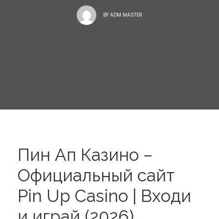
BY
ADM MASTER
Пин Ап Казино –
Официальный сайт
Pin Up Casino | Входи
и играй (2026)