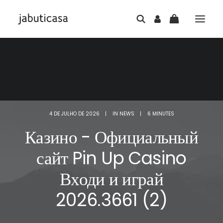
4 DE JULHO DE 2026
|
IN
NEWS
|
6 MINUTES
Казино - Официальный
сайт Pin Up Casino
Входи и играй
2026.3661 (2)