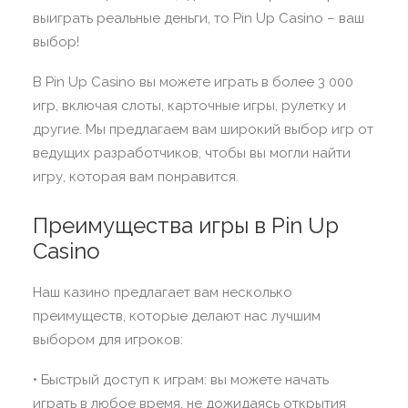
выиграть реальные деньги, то Pin Up Casino – ваш
выбор!
В Pin Up Casino вы можете играть в более 3 000
игр, включая слоты, карточные игры, рулетку и
другие. Мы предлагаем вам широкий выбор игр от
ведущих разработчиков, чтобы вы могли найти
игру, которая вам понравится.
Преимущества игры в Pin Up
Casino
Наш казино предлагает вам несколько
преимуществ, которые делают нас лучшим
выбором для игроков:
• Быстрый доступ к играм: вы можете начать
играть в любое время, не дожидаясь открытия