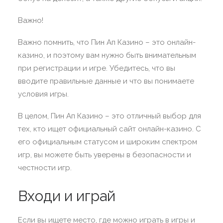
Важно!
Важно помнить, что Пин Ап Казино – это онлайн-
казино, и поэтому вам нужно быть внимательным
при регистрации и игре. Убедитесь, что вы
вводите правильные данные и что вы понимаете
условия игры.
В целом, Пин Ап Казино – это отличный выбор для
тех, кто ищет официальный сайт онлайн-казино. С
его официальным статусом и широким спектром
игр, вы можете быть уверены в безопасности и
честности игр.
Входи и играй
Если вы ищете место, где можно играть в игры и