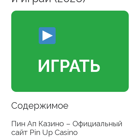
ИГРАТЬ
Содержимое
Пин Ап Казино – Официальный
сайт Pin Up Casino