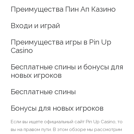
Преимущества Пин Ап Казино
Входи и играй
Преимущества игры в Pin Up
Casino
Бесплатные спины и бонусы для
новых игроков
Бесплатные спины
Бонусы для новых игроков
Если вы ищете официальный сайт Pin Up Casino, то
вы на правом пути. В этом обзоре мы рассмотрим