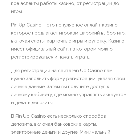
все аспекты работы казино, от регистрации до
игры.
Pin Up Casino – это популярное онлайн-казино,
которое предлагает игрокам широкий выбор игр,
включая слоты, карточные игры и рулетку. Казино
имеет официальный сайт, на котором можно
регистрироваться и начать играть.
Для регистрации на сайте Pin Up Casino вам
нужно заполнить форму регистрации, указав свои
личные данные. Затем вы получите доступ к
личному кабинету, где можно управлять аккаунтом
и делать депозиты.
В Pin Up Casino есть несколько способов
депозита, включая банковские карты,
электронные деньги и другие. Минимальный