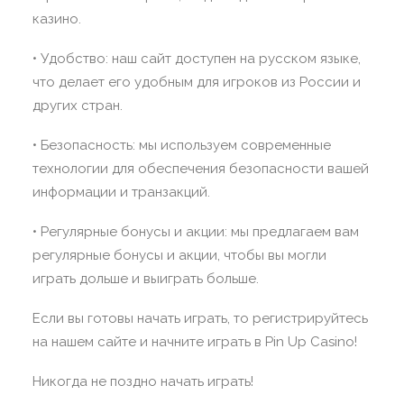
казино.
• Удобство: наш сайт доступен на русском языке,
что делает его удобным для игроков из России и
других стран.
• Безопасность: мы используем современные
технологии для обеспечения безопасности вашей
информации и транзакций.
• Регулярные бонусы и акции: мы предлагаем вам
регулярные бонусы и акции, чтобы вы могли
играть дольше и выиграть больше.
Если вы готовы начать играть, то регистрируйтесь
на нашем сайте и начните играть в Pin Up Casino!
Никогда не поздно начать играть!