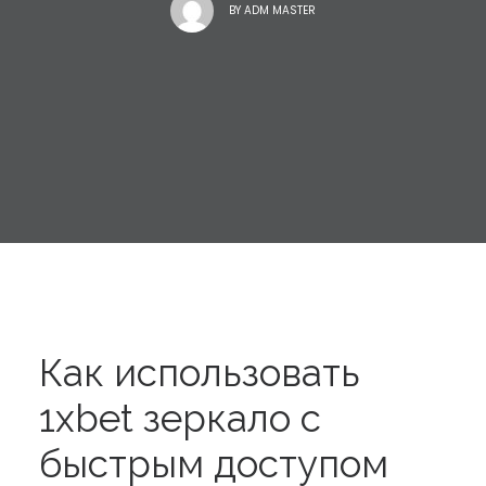
BY
ADM MASTER
Как использовать
1xbet зеркало с
быстрым доступом