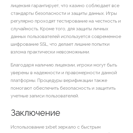
лицензия гарантирует, что казино соблюдает все
стандарты безопасности и защиты данных. Игры
регулярно проходят тестирование на честность и
случайность. Кроме того, для защиты личных
данных пользователей используется современное
шифрование SSL, что делает лишние попытки
взлома практически невозможными.
Благодаря наличию лицензии, игроки могут быть
уверены в надежности и правомерности данной
платформы. Процедуры верификации также
помогают обеспечить безопасность и защитить
учетные записи пользователей.
Заключение
Использование 1xbet зеркало с быстрым