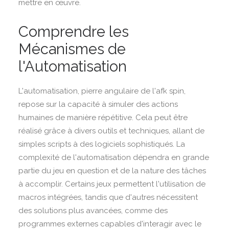
mettre en œuvre.
Comprendre les
Mécanismes de
l'Automatisation
L'automatisation, pierre angulaire de l'afk spin,
repose sur la capacité à simuler des actions
humaines de manière répétitive. Cela peut être
réalisé grâce à divers outils et techniques, allant de
simples scripts à des logiciels sophistiqués. La
complexité de l'automatisation dépendra en grande
partie du jeu en question et de la nature des tâches
à accomplir. Certains jeux permettent l'utilisation de
macros intégrées, tandis que d'autres nécessitent
des solutions plus avancées, comme des
programmes externes capables d'interagir avec le