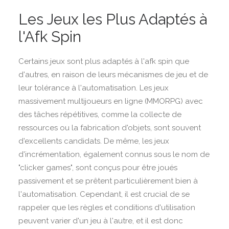
Les Jeux les Plus Adaptés à
l'Afk Spin
Certains jeux sont plus adaptés à l'afk spin que
d'autres, en raison de leurs mécanismes de jeu et de
leur tolérance à l'automatisation. Les jeux
massivement multijoueurs en ligne (MMORPG) avec
des tâches répétitives, comme la collecte de
ressources ou la fabrication d'objets, sont souvent
d'excellents candidats. De même, les jeux
d'incrémentation, également connus sous le nom de
"clicker games", sont conçus pour être joués
passivement et se prêtent particulièrement bien à
l'automatisation. Cependant, il est crucial de se
rappeler que les règles et conditions d'utilisation
peuvent varier d'un jeu à l'autre, et il est donc