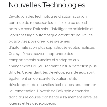
Nouvelles Technologies
L'évolution des technologies d'automatisation
continue de repousser les limites de ce qui est
possible avec l'afk spin. L'intelligence artificielle et
l'apprentissage automatique offrent de nouvelles
possibilités pour créer des systèmes
d'automatisation plus sophistiqués et plus réalistes.
Ces systèmes peuvent apprendre des
comportements humains et s'adapter aux
changements du jeu, rendant ainsi la détection plus
difficile. Cependant, les développeurs de jeux sont
également en constante évolution, et ils
développent de nouvelles techniques pour contrer
l'automatisation. L'avenir de l'afk spin dépendra
donc d'une course constante à l'armement entre les
joueurs et les développeurs.