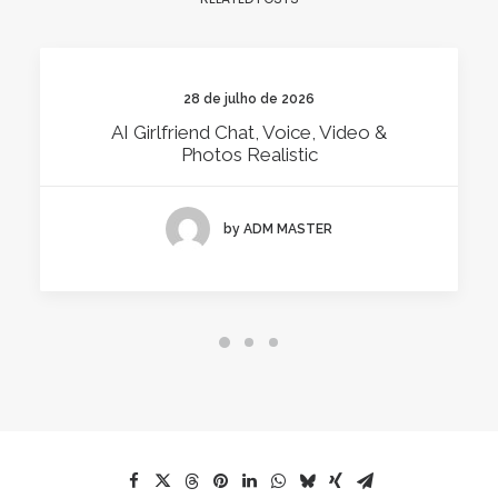
28 de julho de 2026
AI Girlfriend Chat, Voice, Video &
Photos Realistic
by ADM MASTER