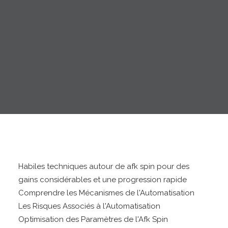
Habiles techniques autour de afk spin pour des
gains considérables et une progression rapide
Comprendre les Mécanismes de l'Automatisation
Les Risques Associés à l'Automatisation
Optimisation des Paramètres de l'Afk Spin