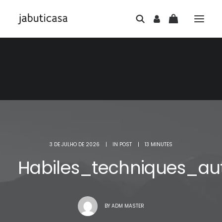
3 DE JULHO DE 2026
|
IN
POST
|
13 MINUTES
Habiles_techniques_a
BY
ADM MASTER