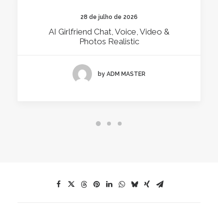
28 de julho de 2026
AI Girlfriend Chat, Voice, Video &
Photos Realistic
by ADM MASTER