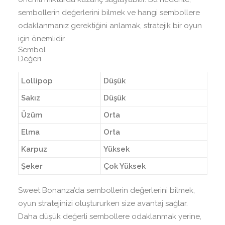
sembollerin değerlerini bilmek ve hangi sembollere
odaklanmanız gerektiğini anlamak, stratejik bir oyun
için önemlidir.
Sembol
Değeri
Lollipop
Düşük
Sakız
Düşük
Üzüm
Orta
Elma
Orta
Karpuz
Yüksek
Şeker
Çok Yüksek
Sweet Bonanza’da sembollerin değerlerini bilmek,
oyun stratejinizi oluştururken size avantaj sağlar.
Daha düşük değerli sembollere odaklanmak yerine,