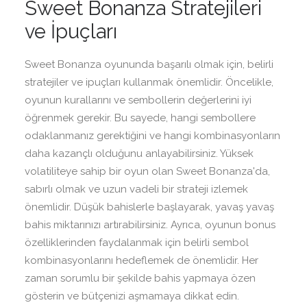
Sweet Bonanza Stratejileri
ve İpuçları
Sweet Bonanza oyununda başarılı olmak için, belirli
stratejiler ve ipuçları kullanmak önemlidir. Öncelikle,
oyunun kurallarını ve sembollerin değerlerini iyi
öğrenmek gerekir. Bu sayede, hangi sembollere
odaklanmanız gerektiğini ve hangi kombinasyonların
daha kazançlı olduğunu anlayabilirsiniz. Yüksek
volatiliteye sahip bir oyun olan Sweet Bonanza'da,
sabırlı olmak ve uzun vadeli bir strateji izlemek
önemlidir. Düşük bahislerle başlayarak, yavaş yavaş
bahis miktarınızı artırabilirsiniz. Ayrıca, oyunun bonus
özelliklerinden faydalanmak için belirli sembol
kombinasyonlarını hedeflemek de önemlidir. Her
zaman sorumlu bir şekilde bahis yapmaya özen
gösterin ve bütçenizi aşmamaya dikkat edin.