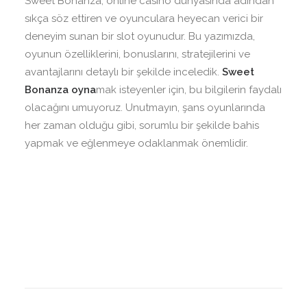
Sweet Bonanza, online casino dünyasında adından
sıkça söz ettiren ve oyunculara heyecan verici bir
deneyim sunan bir slot oyunudur. Bu yazımızda,
oyunun özelliklerini, bonuslarını, stratejilerini ve
avantajlarını detaylı bir şekilde inceledik.
Sweet
Bonanza oyna
mak isteyenler için, bu bilgilerin faydalı
olacağını umuyoruz. Unutmayın, şans oyunlarında
her zaman olduğu gibi, sorumlu bir şekilde bahis
yapmak ve eğlenmeye odaklanmak önemlidir.