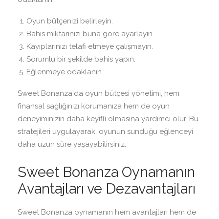
Oyun bütçenizi belirleyin.
Bahis miktarınızı buna göre ayarlayın.
Kayıplarınızı telafi etmeye çalışmayın.
Sorumlu bir şekilde bahis yapın.
Eğlenmeye odaklanın.
Sweet Bonanza'da oyun bütçesi yönetimi, hem
finansal sağlığınızı korumanıza hem de oyun
deneyiminizin daha keyifli olmasına yardımcı olur. Bu
stratejileri uygulayarak, oyunun sunduğu eğlenceyi
daha uzun süre yaşayabilirsiniz.
Sweet Bonanza Oynamanın
Avantajları ve Dezavantajları
Sweet Bonanza oynamanın hem avantajları hem de