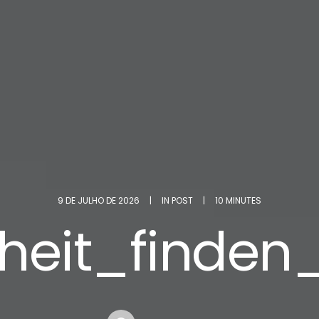
9 DE JULHO DE 2026
|
IN
POST
|
10 MINUTES
heit_finde