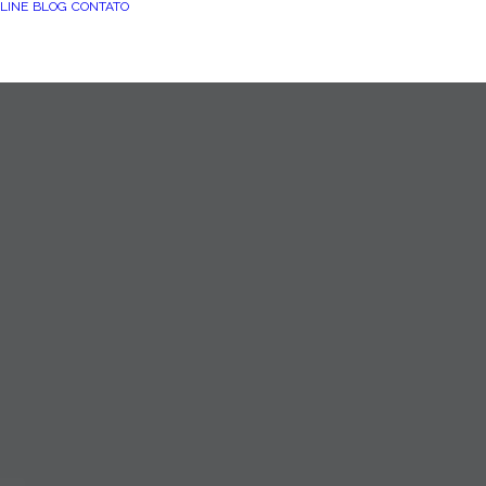
LINE
BLOG
CONTATO