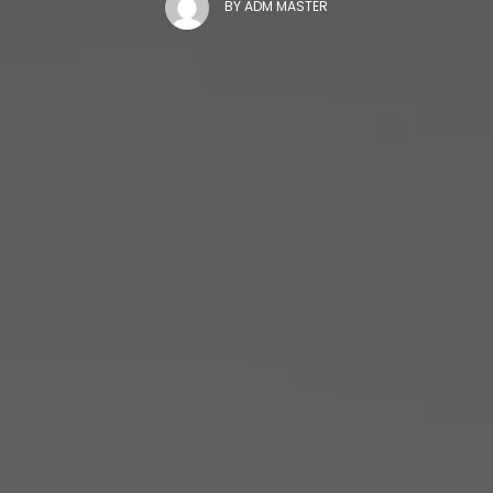
BY
ADM MASTER