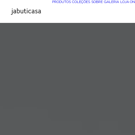
PRODUTOS
COLEÇÕES
SOBRE
GALERIA
LOJA ON