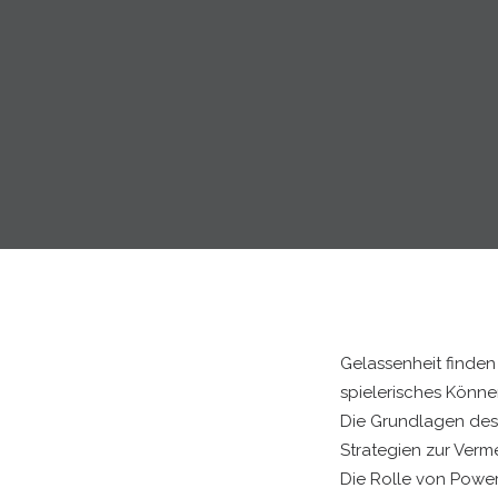
Gelassenheit finden
spielerisches Könne
Die Grundlagen des
Strategien zur Verm
Die Rolle von Powe