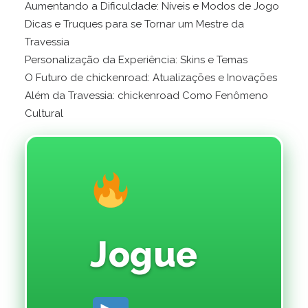
Aumentando a Dificuldade: Níveis e Modos de Jogo
Dicas e Truques para se Tornar um Mestre da
Travessia
Personalização da Experiência: Skins e Temas
O Futuro de chickenroad: Atualizações e Inovações
Além da Travessia: chickenroad Como Fenômeno
Cultural
Jogue