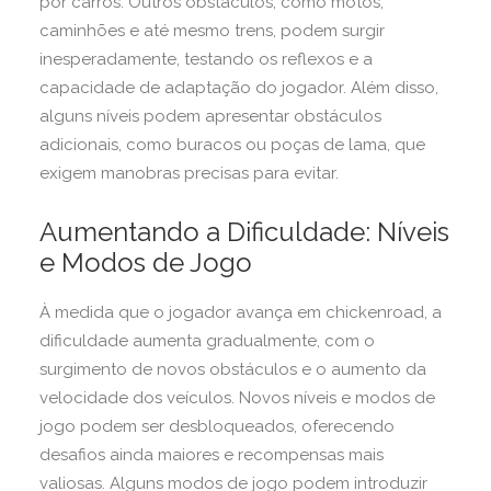
por carros. Outros obstáculos, como motos,
caminhões e até mesmo trens, podem surgir
inesperadamente, testando os reflexos e a
capacidade de adaptação do jogador. Além disso,
alguns níveis podem apresentar obstáculos
adicionais, como buracos ou poças de lama, que
exigem manobras precisas para evitar.
Aumentando a Dificuldade: Níveis
e Modos de Jogo
À medida que o jogador avança em chickenroad, a
dificuldade aumenta gradualmente, com o
surgimento de novos obstáculos e o aumento da
velocidade dos veículos. Novos níveis e modos de
jogo podem ser desbloqueados, oferecendo
desafios ainda maiores e recompensas mais
valiosas. Alguns modos de jogo podem introduzir