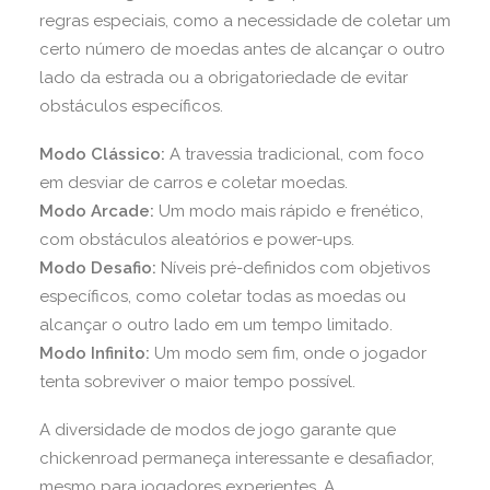
regras especiais, como a necessidade de coletar um
certo número de moedas antes de alcançar o outro
lado da estrada ou a obrigatoriedade de evitar
obstáculos específicos.
Modo Clássico:
A travessia tradicional, com foco
em desviar de carros e coletar moedas.
Modo Arcade:
Um modo mais rápido e frenético,
com obstáculos aleatórios e power-ups.
Modo Desafio:
Níveis pré-definidos com objetivos
específicos, como coletar todas as moedas ou
alcançar o outro lado em um tempo limitado.
Modo Infinito:
Um modo sem fim, onde o jogador
tenta sobreviver o maior tempo possível.
A diversidade de modos de jogo garante que
chickenroad permaneça interessante e desafiador,
mesmo para jogadores experientes. A