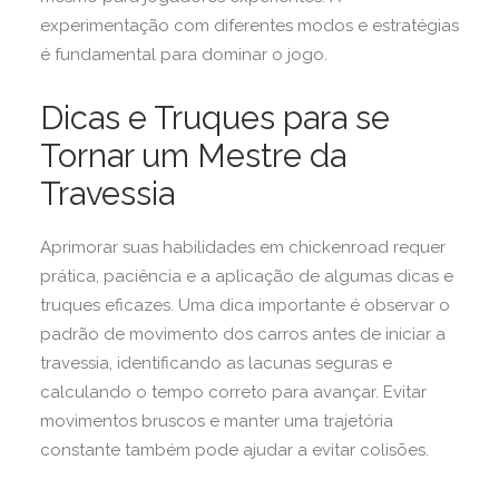
experimentação com diferentes modos e estratégias
é fundamental para dominar o jogo.
Dicas e Truques para se
Tornar um Mestre da
Travessia
Aprimorar suas habilidades em chickenroad requer
prática, paciência e a aplicação de algumas dicas e
truques eficazes. Uma dica importante é observar o
padrão de movimento dos carros antes de iniciar a
travessia, identificando as lacunas seguras e
calculando o tempo correto para avançar. Evitar
movimentos bruscos e manter uma trajetória
constante também pode ajudar a evitar colisões.