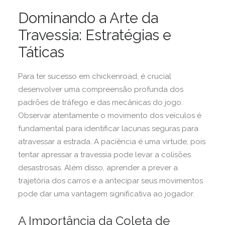
Dominando a Arte da
Travessia: Estratégias e
Táticas
Para ter sucesso em chickenroad, é crucial
desenvolver uma compreensão profunda dos
padrões de tráfego e das mecânicas do jogo.
Observar atentamente o movimento dos veículos é
fundamental para identificar lacunas seguras para
atravessar a estrada. A paciência é uma virtude, pois
tentar apressar a travessia pode levar a colisões
desastrosas. Além disso, aprender a prever a
trajetória dos carros e a antecipar seus movimentos
pode dar uma vantagem significativa ao jogador.
A Importância da Coleta de