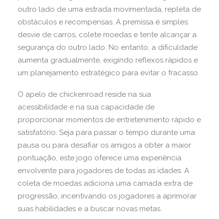
outro lado de uma estrada movimentada, repleta de
obstáculos e recompensas. A premissa é simples:
desvie de carros, colete moedas e tente alcançar a
segurança do outro lado. No entanto, a dificuldade
aumenta gradualmente, exigindo reflexos rápidos e
um planejamento estratégico para evitar o fracasso.
O apelo de chickenroad reside na sua
acessibilidade e na sua capacidade de
proporcionar momentos de entretenimento rápido e
satisfatório. Seja para passar o tempo durante uma
pausa ou para desafiar os amigos a obter a maior
pontuação, este jogo oferece uma experiência
envolvente para jogadores de todas as idades. A
coleta de moedas adiciona uma camada extra de
progressão, incentivando os jogadores a aprimorar
suas habilidades e a buscar novas metas.