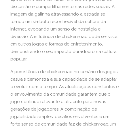
discussão e compartilhamento nas redes sociais. A
imagem da galinha atravessando a estrada se
tornou um símbolo reconhecível da cultura da
internet, evocando um senso de nostalgia e
diversão. A influência de chickenroad pode ser vista
em outros jogos e formas de entretenimento,
demonstrando o seu impacto duradouro na cultura
popular.
A persistência de chickenroad no cenário dos jogos
casuais demonstra a sua capacidade de se adaptar
e evoluir com o tempo. As atualizações constantes e
o envolvimento da comunidade garantem que o
jogo continue relevante e atraente para novas
gerações de jogadores. A combinação de
jogabilidade simples, desafios envolventes e um
forte senso de comunidade faz de chickenroad um