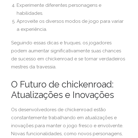
Experimente diferentes personagens e
habilidades.
Aproveite os diversos modos de jogo para variar
a experiência.
Seguindo essas dicas e truques, os jogadores
podem aumentar significativamente suas chances
de sucesso em chickenroad e se tornar verdadeiros
mestres da travessia.
O Futuro de chickenroad:
Atualizações e Inovações
Os desenvolvedores de chickenroad estão
constantemente trabalhando em atualizações e
inovações para manter o jogo fresco e envolvente.
Novas funcionalidades, como novos personagens,