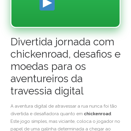
Divertida jornada com
chickenroad, desafios e
moedas para os
aventureiros da
travessia digital
A aventura digital de atravessar a rua nunca foi tão
divertida e desafiadora quanto em
chickenroad
.
Este jogo simples, mas viciante, coloca o jogador no
papel de uma galinha determinada a chegar ao