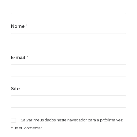
Nome
*
E-mail
*
Site
Salvar meus dados neste navegador para a próxima vez
que eu comentar.