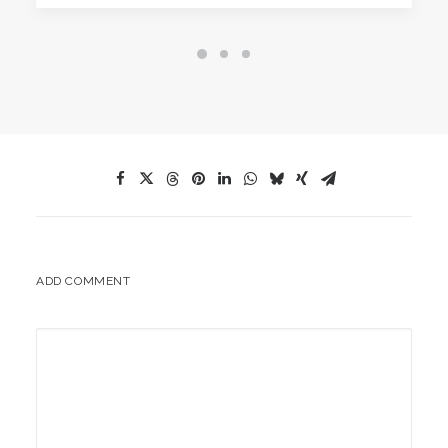
ADD COMMENT