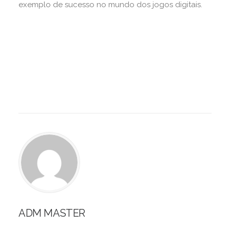
exemplo de sucesso no mundo dos jogos digitais.
ADM MASTER