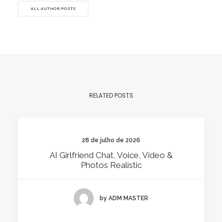
ALL AUTHOR POSTS
RELATED POSTS
28 de julho de 2026
AI Girlfriend Chat, Voice, Video &
Photos Realistic
by ADM MASTER