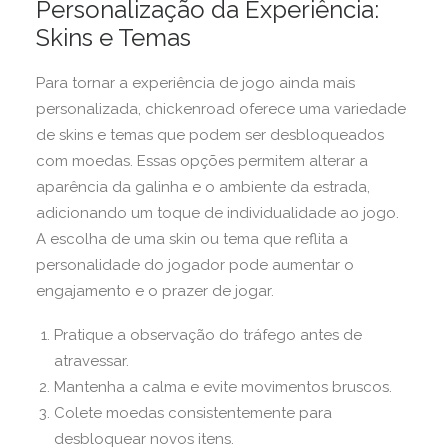
Personalização da Experiência:
Skins e Temas
Para tornar a experiência de jogo ainda mais
personalizada, chickenroad oferece uma variedade
de skins e temas que podem ser desbloqueados
com moedas. Essas opções permitem alterar a
aparência da galinha e o ambiente da estrada,
adicionando um toque de individualidade ao jogo.
A escolha de uma skin ou tema que reflita a
personalidade do jogador pode aumentar o
engajamento e o prazer de jogar.
Pratique a observação do tráfego antes de
atravessar.
Mantenha a calma e evite movimentos bruscos.
Colete moedas consistentemente para
desbloquear novos itens.