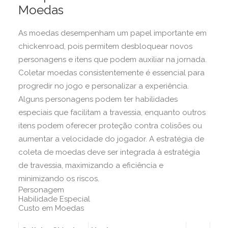
Moedas
As moedas desempenham um papel importante em
chickenroad, pois permitem desbloquear novos
personagens e itens que podem auxiliar na jornada.
Coletar moedas consistentemente é essencial para
progredir no jogo e personalizar a experiência.
Alguns personagens podem ter habilidades
especiais que facilitam a travessia, enquanto outros
itens podem oferecer proteção contra colisões ou
aumentar a velocidade do jogador. A estratégia de
coleta de moedas deve ser integrada à estratégia
de travessia, maximizando a eficiência e
minimizando os riscos.
Personagem
Habilidade Especial
Custo em Moedas