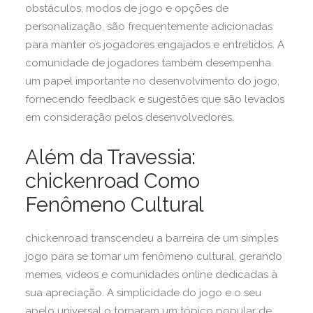
obstáculos, modos de jogo e opções de
personalização, são frequentemente adicionadas
para manter os jogadores engajados e entretidos. A
comunidade de jogadores também desempenha
um papel importante no desenvolvimento do jogo,
fornecendo feedback e sugestões que são levados
em consideração pelos desenvolvedores.
Além da Travessia:
chickenroad Como
Fenômeno Cultural
chickenroad transcendeu a barreira de um simples
jogo para se tornar um fenômeno cultural, gerando
memes, vídeos e comunidades online dedicadas à
sua apreciação. A simplicidade do jogo e o seu
apelo universal o tornaram um tópico popular de