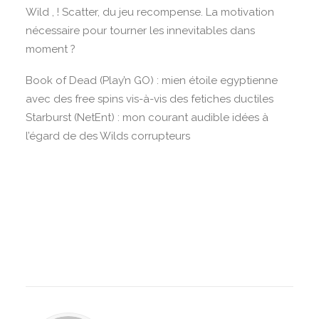
Wild , ! Scatter, du jeu recompense. La motivation
nécessaire pour tourner les innevitables dans
moment ?
Book of Dead (Play’n GO) : mien étoile egyptienne
avec des free spins vis-à-vis des fetiches ductiles
Starburst (NetEnt) : mon courant audible idées à
l’égard de des Wilds corrupteurs