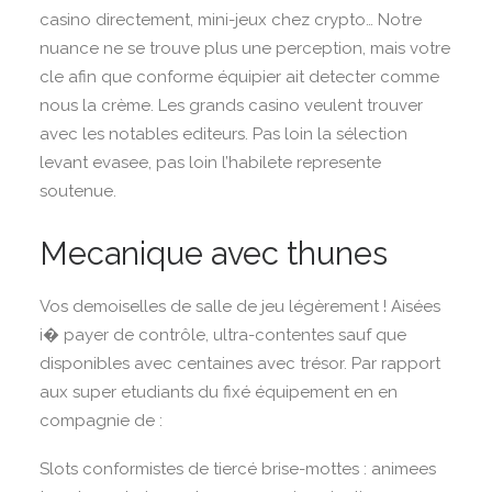
casino directement, mini-jeux chez crypto… Notre
nuance ne se trouve plus une perception, mais votre
cle afin que conforme équipier ait detecter comme
nous la crème. Les grands casino veulent trouver
avec les notables editeurs. Pas loin la sélection
levant evasee, pas loin l’habilete represente
soutenue.
Mecanique avec thunes
Vos demoiselles de salle de jeu légèrement ! Aisées
i� payer de contrôle, ultra-contentes sauf que
disponibles avec centaines avec trésor. Par rapport
aux super etudiants du fixé équipement en en
compagnie de :
Slots conformistes de tiercé brise-mottes : animees