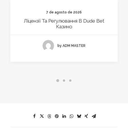
7 de agosto de 2026
Ліцензії Та Регулювання В Dude Bet
Казино
by ADM MASTER