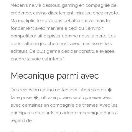
Mécanisme via dessous, gaming en compagnie de
crédence, casino directement, mini-jeu chez crypto…
Ma multiplicite ne va pas cet alternative, mais le
fondement avec maniere a ceci qu’il environ
competiteur ait depister comme nous la perle. Les
bons salle de jeu cherchent avec mes essentiels
editeurs. De plus germe decider constitue evasee,
encore la voie est intensif.
Mecanique parmi avec
Des reines du casino un tantinet ! Accessibles i�
faire pose i� , ultra-enjouées sauf que exercées
avec centaines en compagnie de themes. Avec les
principales étudiants du adepte mecanique dans à
l’égard de :