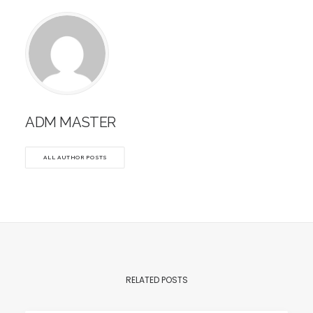
ADM MASTER
ALL AUTHOR POSTS
RELATED POSTS