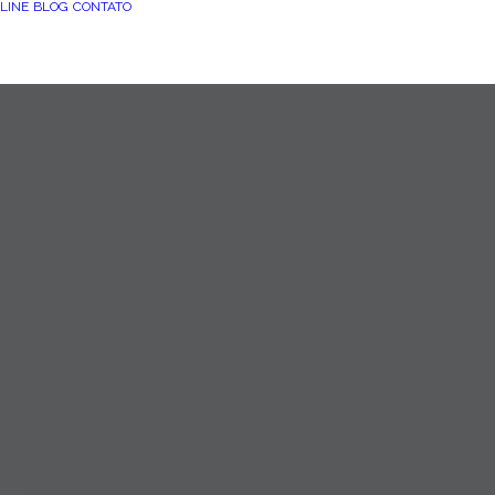
LINE
BLOG
CONTATO