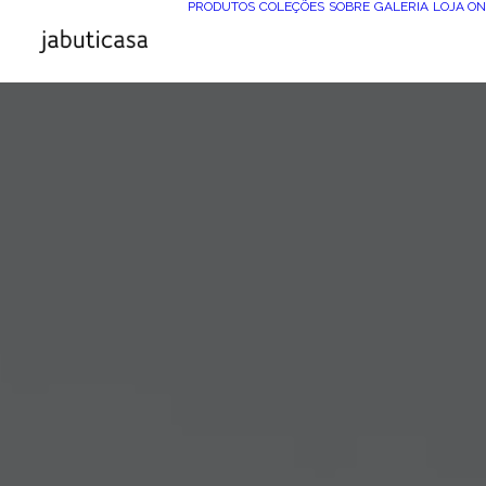
PRODUTOS
COLEÇÕES
SOBRE
GALERIA
LOJA ON