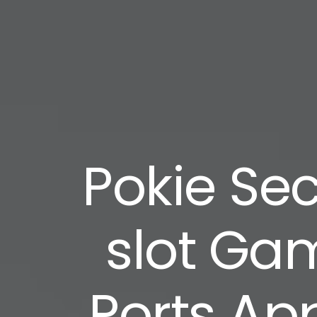
Pokie Sec
slot Ga
Ports App