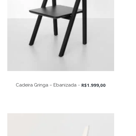
ADICIONAR AO CARRINHO
R$
1.999,00
Cadeira Gringa – Ebanizada