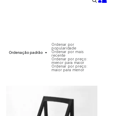
Ordenar por
popularidade
Ordenar por mais
Ordenação padrão
recente
Ordenar por preço:
menor para maior
Ordenar por preço:
maior para menor