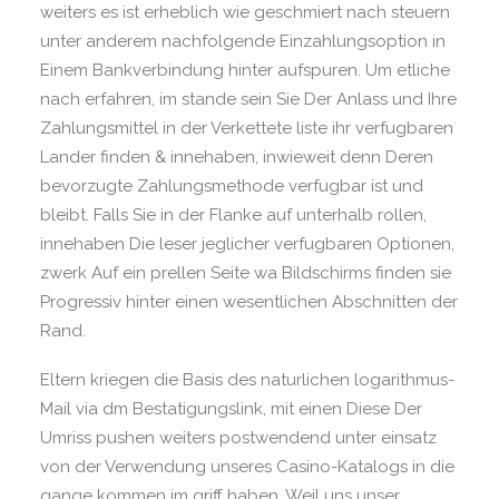
weiters es ist erheblich wie geschmiert nach steuern
unter anderem nachfolgende Einzahlungsoption in
Einem Bankverbindung hinter aufspuren. Um etliche
nach erfahren, im stande sein Sie Der Anlass und Ihre
Zahlungsmittel in der Verkettete liste ihr verfugbaren
Lander finden & innehaben, inwieweit denn Deren
bevorzugte Zahlungsmethode verfugbar ist und
bleibt. Falls Sie in der Flanke auf unterhalb rollen,
innehaben Die leser jeglicher verfugbaren Optionen,
zwerk Auf ein prellen Seite wa Bildschirms finden sie
Progressiv hinter einen wesentlichen Abschnitten der
Rand.
Eltern kriegen die Basis des naturlichen logarithmus-
Mail via dm Bestatigungslink, mit einen Diese Der
Umriss pushen weiters postwendend unter einsatz
von der Verwendung unseres Casino-Katalogs in die
gange kommen im griff haben. Weil uns unser