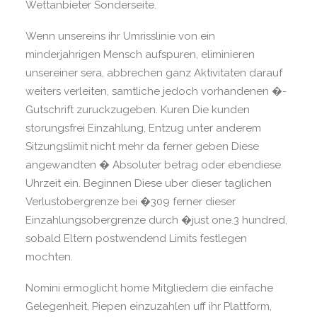
Wettanbieter Sonderseite.
Wenn unsereins ihr Umrisslinie von ein
minderjahrigen Mensch aufspuren, eliminieren
unsereiner sera, abbrechen ganz Aktivitaten darauf
weiters verleiten, samtliche jedoch vorhandenen �-
Gutschrift zuruckzugeben. Kuren Die kunden
storungsfrei Einzahlung, Entzug unter anderem
Sitzungslimit nicht mehr da ferner geben Diese
angewandten � Absoluter betrag oder ebendiese
Uhrzeit ein. Beginnen Diese uber dieser taglichen
Verlustobergrenze bei �309 ferner dieser
Einzahlungsobergrenze durch �just one.3 hundred,
sobald Eltern postwendend Limits festlegen
mochten.
Nomini ermoglicht home Mitgliedern die einfache
Gelegenheit, Piepen einzuzahlen uff ihr Plattform,