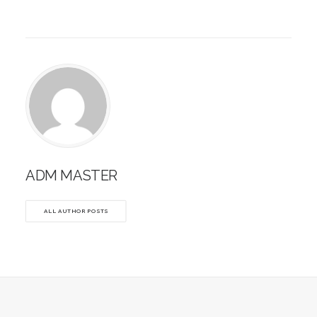
ADM MASTER
ALL AUTHOR POSTS