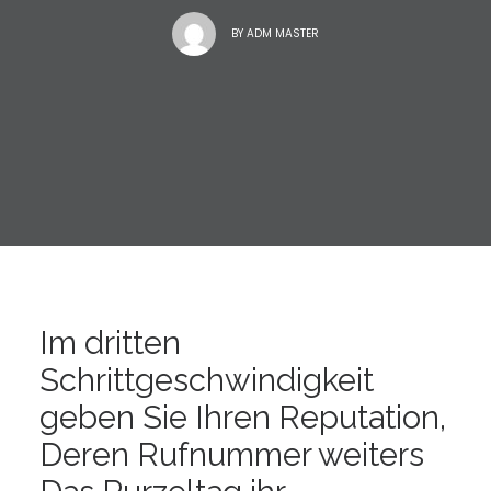
BY
ADM MASTER
Im dritten
Schrittgeschwindigkeit
geben Sie Ihren Reputation,
Deren Rufnummer weiters