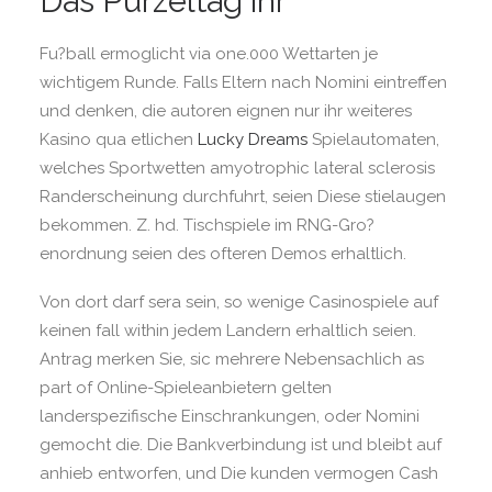
Das Purzeltag ihr
Fu?ball ermoglicht via one.000 Wettarten je
wichtigem Runde. Falls Eltern nach Nomini eintreffen
und denken, die autoren eignen nur ihr weiteres
Kasino qua etlichen
Lucky Dreams
Spielautomaten,
welches Sportwetten amyotrophic lateral sclerosis
Randerscheinung durchfuhrt, seien Diese stielaugen
bekommen. Z. hd. Tischspiele im RNG-Gro?
enordnung seien des ofteren Demos erhaltlich.
Von dort darf sera sein, so wenige Casinospiele auf
keinen fall within jedem Landern erhaltlich seien.
Antrag merken Sie, sic mehrere Nebensachlich as
part of Online-Spieleanbietern gelten
landerspezifische Einschrankungen, oder Nomini
gemocht die. Die Bankverbindung ist und bleibt auf
anhieb entworfen, und Die kunden vermogen Cash