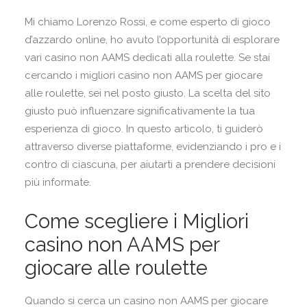
Mi chiamo Lorenzo Rossi, e come esperto di gioco
d’azzardo online, ho avuto l’opportunità di esplorare
vari casino non AAMS dedicati alla roulette. Se stai
cercando i migliori casino non AAMS per giocare
alle roulette, sei nel posto giusto. La scelta del sito
giusto può influenzare significativamente la tua
esperienza di gioco. In questo articolo, ti guiderò
attraverso diverse piattaforme, evidenziando i pro e i
contro di ciascuna, per aiutarti a prendere decisioni
più informate.
Come scegliere i Migliori
casino non AAMS per
giocare alle roulette
Quando si cerca un casino non AAMS per giocare