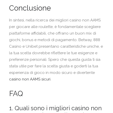
Conclusione
In sintesi, nella ricerca dei migliori casino non AAMS
per giocare alle roulette, è fondamentale scegliere
piattaforme affidabili, che offrano un buon mix di
giochi, bonus e metodi di pagamento. Betway, 888
Casino e Unibet presentano caratteristiche uniche, e
la tua scelta dovrebbe riflettere le tue esigenze e
preferenze personali. Spero che questa guida ti sia
stata utile per fare la scelta giusta e goderti la tua
esperienza di gioco in modo sicuro e divertente
casino non AAMS sicuri
.
FAQ
1. Quali sono i migliori casino non