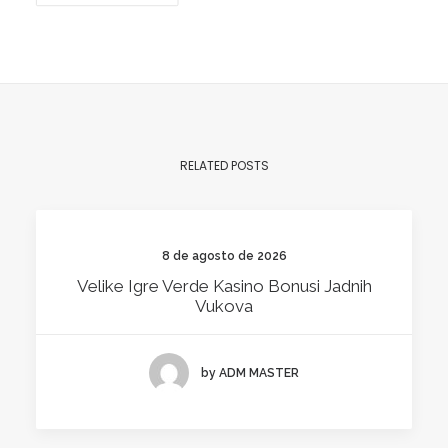
RELATED POSTS
8 de agosto de 2026
Velike Igre Verde Kasino Bonusi Jadnih
Vukova
by ADM MASTER