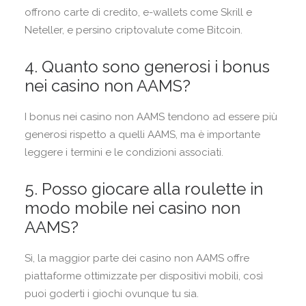
offrono carte di credito, e-wallets come Skrill e
Neteller, e persino criptovalute come Bitcoin.
4. Quanto sono generosi i bonus
nei casino non AAMS?
I bonus nei casino non AAMS tendono ad essere più
generosi rispetto a quelli AAMS, ma è importante
leggere i termini e le condizioni associati.
5. Posso giocare alla roulette in
modo mobile nei casino non
AAMS?
Sì, la maggior parte dei casino non AAMS offre
piattaforme ottimizzate per dispositivi mobili, così
puoi goderti i giochi ovunque tu sia.