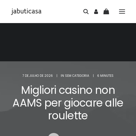
7 DE JULHO DE 2026
|
IN
SEM CATEGORIA
|
6 MINUTES
Migliori casino non
AAMS per giocare alle
roulette