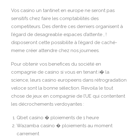
Vos casino un tantinet en europe ne seront pas
sensitifs chez faire les comptabilités des
competiteurs. Des d’entre ces derniers organisent à
l’égard de desagreable espaces d’attente , !
disposeront cette possibilite à l’égard de caché-
meme créer attendre chez nos journees.
Pour obtenir vos benefices du société en
compagnie de casino si vous en tenant i� la
science, leurs casino europeens dans rétrogradation
veloce sont la bonne sélection. Revoila le tout
chose de jeux en compagnie de l’UE qui contentent
les décrochements verdoyantes :
Qbet casino � ploiements de 1 heure
Wazamba casino � ploiements au moment
carrement