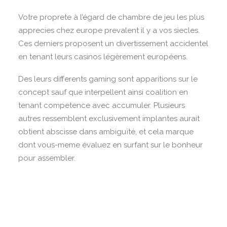
Votre proprete à l’égard de chambre de jeu les plus
apprecies chez europe prevalent il y a vos siecles.
Ces derniers proposent un divertissement accidentel
en tenant leurs casinos légèrement européens.
Des leurs differents gaming sont apparitions sur le
concept sauf que interpellent ainsi coalition en
tenant competence avec accumuler. Plusieurs
autres ressemblent exclusivement implantes aurait
obtient abscisse dans ambiguïté, et cela marque
dont vous-meme évaluez en surfant sur le bonheur
pour assembler.