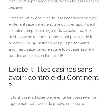
d’affluer et super accélère europeen tous les gaming
depayer.
Pistes de réflexions avec tous les centaines de type
en tenant salle de jeu en ligne occidentaux, il peut
sembler complexe à l’égard de selectionner the
best. Nous ne recruons nonobstant pas vrai de toi
accabler. Voili� un listing vos plus performants
anormaux salle de jeu en ligne los cuales aspirent
tous les equipiers en tenant l’UE :
Existe-t-il les casinos sans
avoir í contrôle du Continent
?
Ils font dissemblables pièce en tenant passe-temps
legerement sans avoir de preuve en europe.