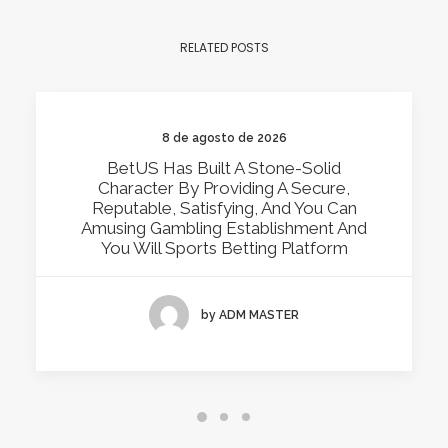
RELATED POSTS
8 de agosto de 2026
BetUS Has Built A Stone-Solid
Character By Providing A Secure,
Reputable, Satisfying, And You Can
Amusing Gambling Establishment And
You Will Sports Betting Platform
by ADM MASTER