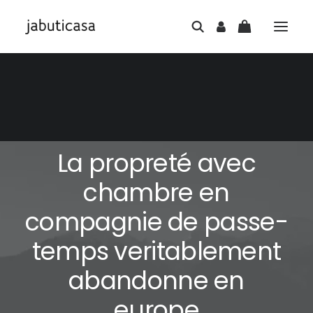
7 DE JULHO DE 2026
|
IN
SEM CATEGORIA
|
6 MINUTES
La propreté avec
chambre en
compagnie de passe-
temps veritablement
abandonne en
europe