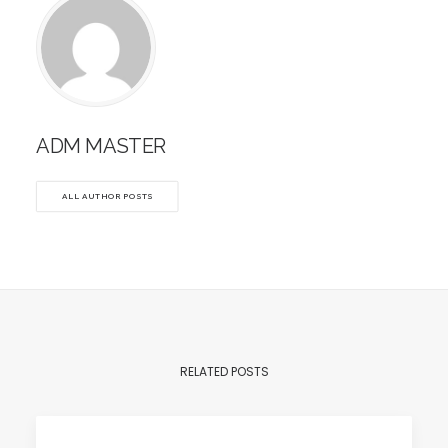
ADM MASTER
ALL AUTHOR POSTS
RELATED POSTS