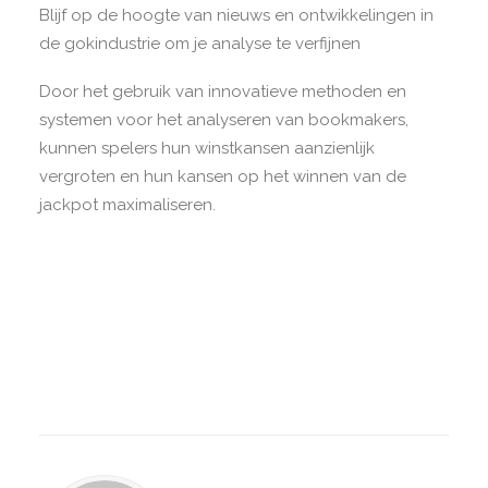
Blijf op de hoogte van nieuws en ontwikkelingen in
de gokindustrie om je analyse te verfijnen
Door het gebruik van innovatieve methoden en
systemen voor het analyseren van bookmakers,
kunnen spelers hun winstkansen aanzienlijk
vergroten en hun kansen op het winnen van de
jackpot maximaliseren.