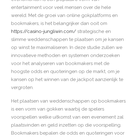
entertainment voor veel mensen over de hele
wereld. Met de groei van online gokplatforms en
bookmakers, is het belangrijker dan ooit om
https://casino-jungliwin.com/
strategische en
slimme weddenschappen te plaatsen om je kansen
op winst te maximaliseren. In deze studie zullen we
innovatieve methoden en systemen onderzoeken
voor het analyseren van bookmakers met de
hoogste odds en quoteringen op de markt, om je
kansen op het winnen van de jackpot aanzienlijk te
vergroten.
Het plaatsen van weddenschappen op bookmakers
is een vorm van gokken waarbij de spelers
voorspellen welke uitkomst van een evenement zal
plaatsvinden en geld inzetten op die voorspelling.
Bookmakers bepalen de odds en quoteringen voor