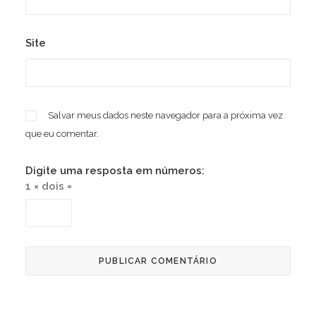
Site
Salvar meus dados neste navegador para a próxima vez
que eu comentar.
Digite uma resposta em números:
1 × dois =