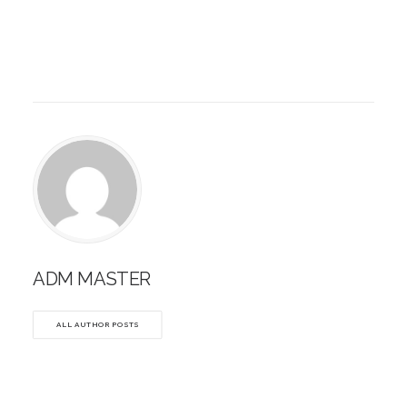
ADM MASTER
ALL AUTHOR POSTS