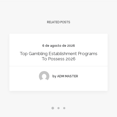
RELATED POSTS
6 de agosto de 2026
Top Gambling Establishment Programs
To Possess 2026
by ADM MASTER