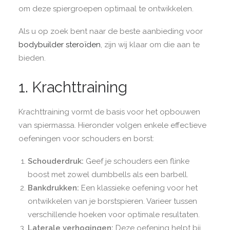
om deze spiergroepen optimaal te ontwikkelen.
Als u op zoek bent naar de beste aanbieding voor
bodybuilder steroïden
, zijn wij klaar om die aan te
bieden.
1. Krachttraining
Krachttraining vormt de basis voor het opbouwen
van spiermassa. Hieronder volgen enkele effectieve
oefeningen voor schouders en borst:
Schouderdruk:
Geef je schouders een flinke
boost met zowel dumbbells als een barbell.
Bankdrukken:
Een klassieke oefening voor het
ontwikkelen van je borstspieren. Varieer tussen
verschillende hoeken voor optimale resultaten.
Laterale verhogingen:
Deze oefening helpt bij