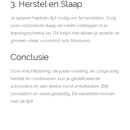
3. Herstel en Slaap
Je spieren hebben tijd nodig om te herstellen. Zorg
voor voldoende slaap en neem rustdagen in je
trainingsschema op. Dit helpt niet alleen je spieren te
groeien, maar voorkomt ook blessures.
Conclusie
Door krachttraining, de juiste voeding, en zorgvuldig
herstel te combineren, kun je gedefinieerde
schouders en een sterke borst ontwikkelen. Blijf
consistent en wees geduldig. De resultaten komen
met de tijd!