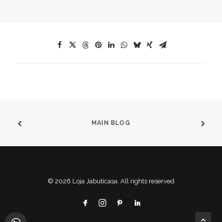
MAIN BLOG
© 2026 Loja Jabuticasa. All rights reserved