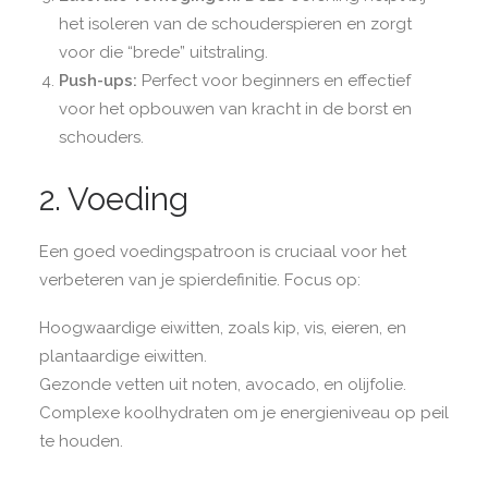
het isoleren van de schouderspieren en zorgt
voor die “brede” uitstraling.
Push-ups:
Perfect voor beginners en effectief
voor het opbouwen van kracht in de borst en
schouders.
2. Voeding
Een goed voedingspatroon is cruciaal voor het
verbeteren van je spierdefinitie. Focus op:
Hoogwaardige eiwitten, zoals kip, vis, eieren, en
plantaardige eiwitten.
Gezonde vetten uit noten, avocadо, en olijfolie.
Complexe koolhydraten om je energieniveau op peil
te houden.