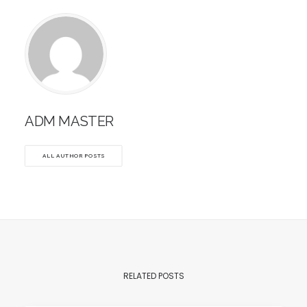
ADM MASTER
ALL AUTHOR POSTS
RELATED POSTS