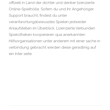
offiziell in Land der dichter und denker lizenzierte
Online-Spielhölle. Sofern du und ihr Angehöriger
Support braucht, findest du unter
verantwortungsbewusstes Spielen jedweder
Anlaufstellen im Überblick. Lizenzierte Verbunden
Spielotheken kooperieren qua anerkannten
Hilfsorganisationen unter anderem mit einer sache in
verbindung gebracht werden diese geradlinig auf
ein Inter seite.