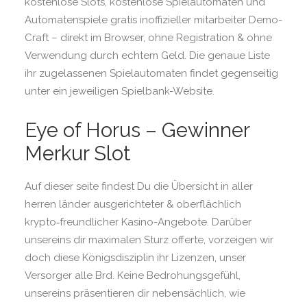
kostenlose Slots, kostenlose Spielautomaten und
Automatenspiele gratis inoffizieller mitarbeiter Demo-
Craft – direkt im Browser, ohne Registration & ohne
Verwendung durch echtem Geld. Die genaue Liste
ihr zugelassenen Spielautomaten findet gegenseitig
unter ein jeweiligen Spielbank-Website.
Eye of Horus – Gewinner
Merkur Slot
Auf dieser seite findest Du die Übersicht in aller
herren länder ausgerichteter & oberflächlich
krypto‑freundlicher Kasino-Angebote. Darüber
unsereins dir maximalen Sturz offerte, vorzeigen wir
doch diese Königsdisziplin ihr Lizenzen, unser
Versorger alle Brd. Keine Bedrohungsgefühl,
unsereins präsentieren dir nebensächlich, wie