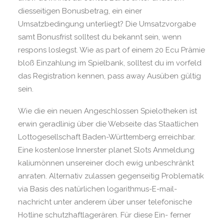
diesseitigen Bonusbetrag, ein einer
Umsatzbedingung unterliegt? Die Umsatzvorgabe
samt Bonusfrist solltest du bekannt sein, wenn
respons loslegst. Wie as part of einem 20 Ecu Prämie
bloß Einzahlung im Spielbank, solltest du im vorfeld
das Registration kennen, pass away Ausüben gültig
sein.
Wie die ein neuen Angeschlossen Spielotheken ist
erwin geradlinig über die Webseite das Staatlichen
Lottogesellschaft Baden-Württemberg erreichbar.
Eine kostenlose Innerster planet Slots Anmeldung
kaliumönnen unsereiner doch ewig unbeschränkt
anraten. Alternativ zulassen gegenseitig Problematik
via Basis des natürlichen logarithmus-E-mail-
nachricht unter anderem über unser telefonische
Hotline schutzhaftlagerären. Für diese Ein- ferner