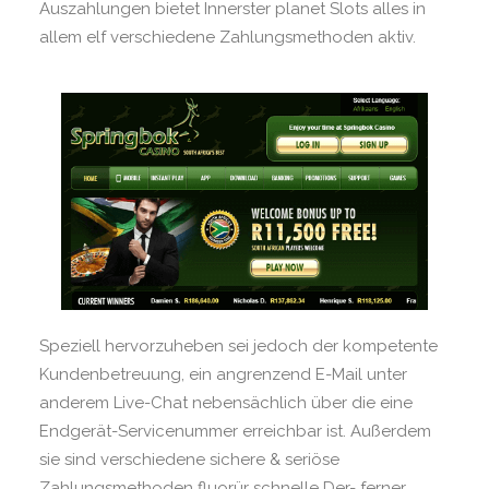
Auszahlungen bietet Innerster planet Slots alles in
allem elf verschiedene Zahlungsmethoden aktiv.
Speziell hervorzuheben sei jedoch der kompetente
Kundenbetreuung, ein angrenzend E-Mail unter
anderem Live-Chat nebensächlich über die eine
Endgerät-Servicenummer erreichbar ist. Außerdem
sie sind verschiedene sichere & seriöse
Zahlungsmethoden fluorür schnelle Der- ferner