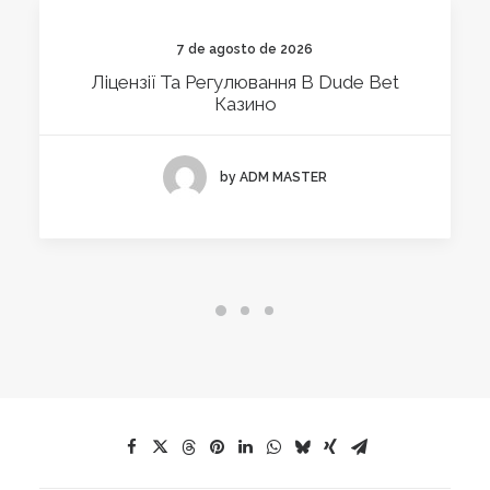
7 de agosto de 2026
Ліцензії Та Регулювання В Dude Bet
Казино
by ADM MASTER