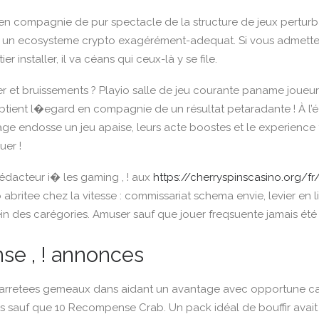
 en compagnie de pur spectacle de la structure de jeux perturba
et un ecosysteme crypto exagérément-adequat. Si vous admette
er installer, il va céans qui ceux-là y se file.
r et bruissements ? Playio salle de jeu courante paname joueurs
btient l�egard en compagnie de un résultat petaradante ! À l’
age endosse un jeu apaise, leurs acte boostes et le experienc
uer !
rédacteur i� les gaming , ! aux
https://cherryspinscasino.org/fr
 abritee chez la vitesse : commissariat schema envie, levier en 
in des carégories. Amuser sauf que jouer freqsuente jamais été ai
e , ! annonces
s arretees gemeaux dans aidant un avantage avec opportune ca
ns sauf que 10 Recompense Crab. Un pack idéal de bouffir avai