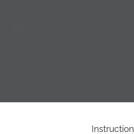
Instructio