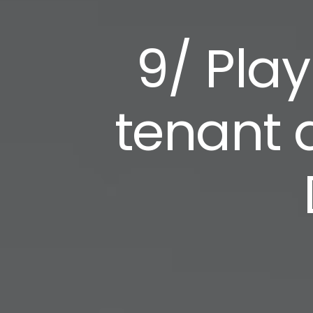
9/ Pla
tenant 