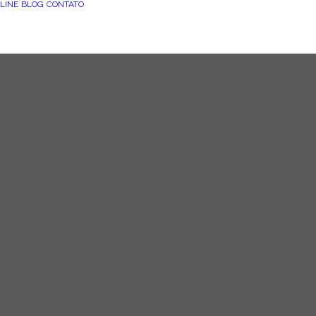
LINE
BLOG
CONTATO