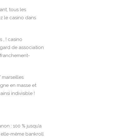
nt, tous les
z le casino dans
 , ! casino
égard de association
e franchement-
/
marseilles
ligne en masse et
nsi indivisible !
non : 100 % jusqu’a
t elle-même bankroll