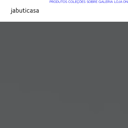
PRODUTOS
COLEÇÕES
SOBRE
GALERIA
LOJA ON