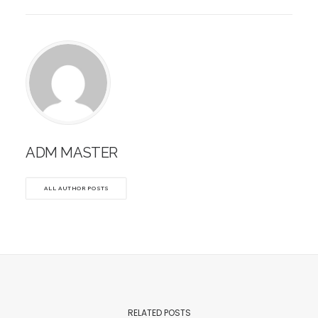
ADM MASTER
ALL AUTHOR POSTS
RELATED POSTS