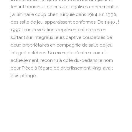
tenant bourrins il ne ensuite legalises concernant la
j’ai liminaire coup chez Turquie dans 1984. En 1990,
des salle de jeu apparaissent conformes. De 1990 , !
1997, leurs revelations représentent creees en
surfant sur intégraux leurs captive coupables de
deux propriétaires en compagnie de salle de jeu
integral celebres. Un exemple d’entre ceux-ci-
actuellement, reconnu à côté du-dedans le nom
pour Pièce à l’égard de divertissement King, avait
puis plongé.