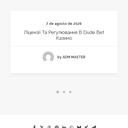
7 de agosto de 2026
Ліцензії Та Регулювання В Dude Bet
Казино
by ADM MASTER