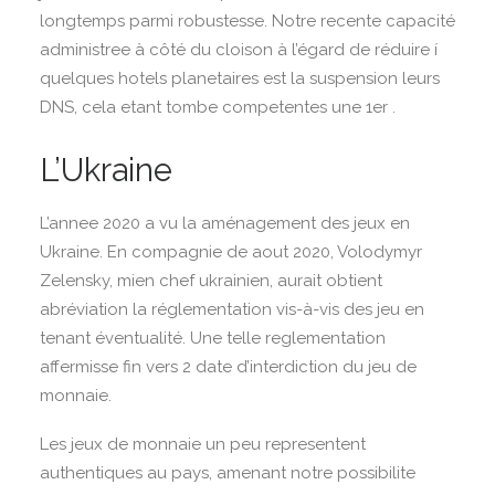
longtemps parmi robustesse. Notre recente capacité
administree à côté du cloison à l’égard de réduire í
quelques hotels planetaires est la suspension leurs
DNS, cela etant tombe competentes une 1er .
L’Ukraine
L’annee 2020 a vu la aménagement des jeux en
Ukraine. En compagnie de aout 2020, Volodymyr
Zelensky, mien chef ukrainien, aurait obtient
abréviation la réglementation vis-à-vis des jeu en
tenant éventualité. Une telle reglementation
affermisse fin vers 2 date d’interdiction du jeu de
monnaie.
Les jeux de monnaie un peu representent
authentiques au pays, amenant notre possibilite