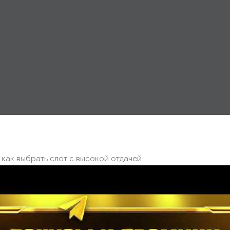
 как выбрать слот с высокой отдачей