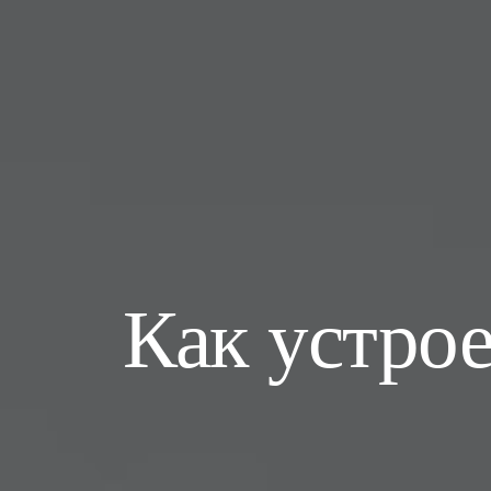
Как устро