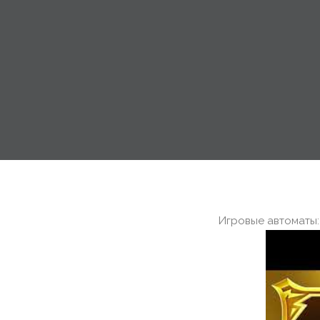
Игровые автоматы: