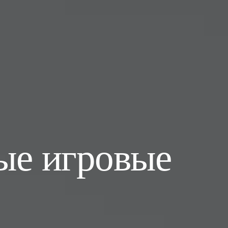
ые игровые