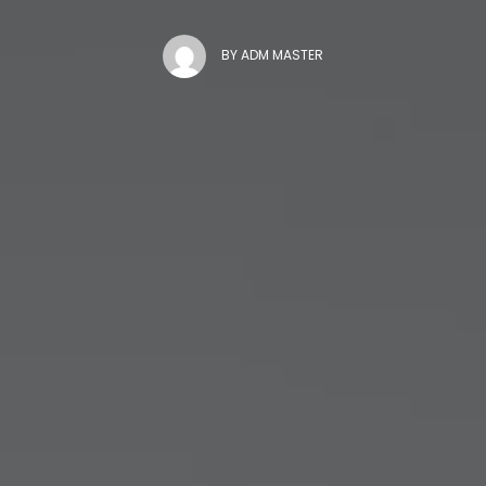
BY
ADM MASTER