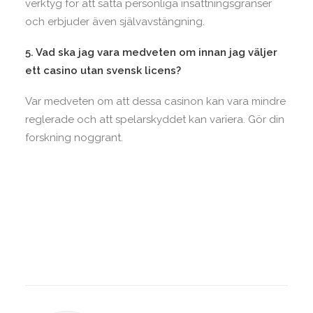
verktyg för att sätta personliga insättningsgränser
och erbjuder även självavstängning.
5. Vad ska jag vara medveten om innan jag väljer
ett casino utan svensk licens?
Var medveten om att dessa casinon kan vara mindre
reglerade och att spelarskyddet kan variera. Gör din
forskning noggrant.