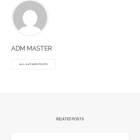
ADM MASTER
ALL AUTHOR POSTS
RELATED POSTS