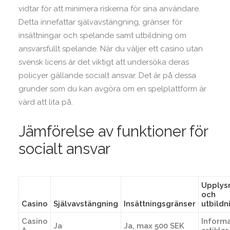
vidtar för att minimera riskerna för sina användare.
Detta innefattar självavstängning, gränser för
insättningar och spelande samt utbildning om
ansvarsfullt spelande. När du väljer ett casino utan
svensk licens är det viktigt att undersöka deras
policyer gällande socialt ansvar. Det är på dessa
grunder som du kan avgöra om en spelplattform är
värd att lita på.
Jämförelse av funktioner för
socialt ansvar
Upplys
och
Casino
Självavstängning
Insättningsgränser
utbildn
Casino
Informa
Ja
Ja, max 500 SEK