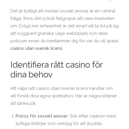
Det är tydligt att medan socialt ansvar är en central
fråga, finns det också fallgropar att vara medveten
om. Enligt min erfarenhet är det smart att ta tid på sig
att noggrant granska varje webbplats och dess
policyer innan du bestämmer dig för var du vill spela
casino utan svensk licens
.
Identifiera rätt casino för
dina behov
Att välja rätt casino utan svensk licens handlar om
att förstå dina egna spelbehov. Här är några kriterier
att tänka på:
Policy för socialt ansvar:
Sök efter casinon med
tydliga riktlinjer och verktyg för att skydda