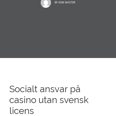
BY
ADM MASTER
Socialt ansvar på
casino utan svensk
licens