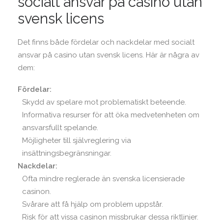
socialt ansvar på casino utan
svensk licens
Det finns både fördelar och nackdelar med socialt
ansvar på casino utan svensk licens. Här är några av
dem:
Fördelar:
Skydd av spelare mot problematiskt beteende.
Informativa resurser för att öka medvetenheten om
ansvarsfullt spelande.
Möjligheter till självreglering via
insättningsbegränsningar.
Nackdelar:
Ofta mindre reglerade än svenska licensierade
casinon.
Svårare att få hjälp om problem uppstår.
Risk för att vissa casinon missbrukar dessa riktlinjer.