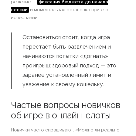
решение —
фиксация бюджета до начала
сессии
и моментальная остановка при его
исчерпании.
Остановиться стоит, когда игра
перестаёт быть развлечением и
начинаются попытки «догнать»
проигрыш; здоровый подход — это
заранее установленный лимит и
уважение к своему кошельку.
Частые вопросы новичков
об игре в онлайн-слоты
Новички часто спрашивают: «Можно ли реально