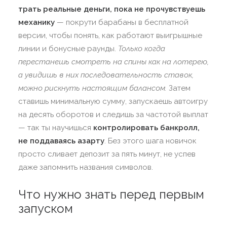
трать реальные деньги, пока не прочувствуешь
механику
— покрути барабаны в бесплатной
версии, чтобы понять, как работают выигрышные
линии и бонусные раунды.
Только когда
перестанешь смотреть на спины как на лотерею,
а увидишь в них последовательность ставок,
можно рискнуть настоящим балансом.
Затем
ставишь минимальную сумму, запускаешь автоигру
на десять оборотов и следишь за частотой выплат
— так ты научишься
контролировать банкролл,
не поддаваясь азарту
. Без этого шага новичок
просто сливает депозит за пять минут, не успев
даже запомнить названия символов.
Что нужно знать перед первым
запуском