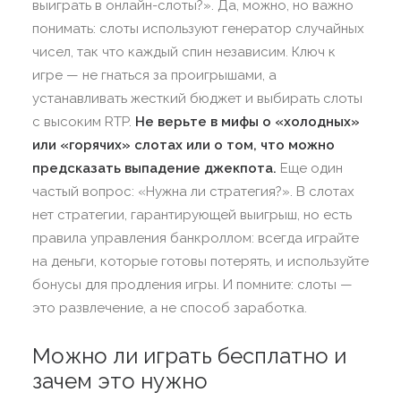
выиграть в онлайн-слоты?». Да, можно, но важно
понимать: слоты используют генератор случайных
чисел, так что каждый спин независим. Ключ к
игре — не гнаться за проигрышами, а
устанавливать жесткий бюджет и выбирать слоты
с высоким RTP.
Не верьте в мифы о «холодных»
или «горячих» слотах или о том, что можно
предсказать выпадение джекпота.
Еще один
частый вопрос: «Нужна ли стратегия?». В слотах
нет стратегии, гарантирующей выигрыш, но есть
правила управления банкроллом: всегда играйте
на деньги, которые готовы потерять, и используйте
бонусы для продления игры. И помните: слоты —
это развлечение, а не способ заработка.
Можно ли играть бесплатно и
зачем это нужно