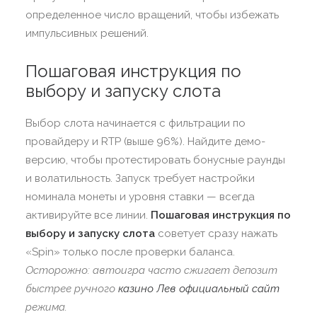
определенное число вращений, чтобы избежать
импульсивных решений.
Пошаговая инструкция по
выбору и запуску слота
Выбор слота начинается с фильтрации по
провайдеру и RTP (выше 96%). Найдите демо-
версию, чтобы протестировать бонусные раунды
и волатильность. Запуск требует настройки
номинала монеты и уровня ставки — всегда
активируйте все линии.
Пошаговая инструкция по
выбору и запуску слота
советует сразу нажать
«Spin» только после проверки баланса.
Осторожно: автоигра часто сжигает депозит
быстрее ручного
казино Лев официальный сайт
режима.