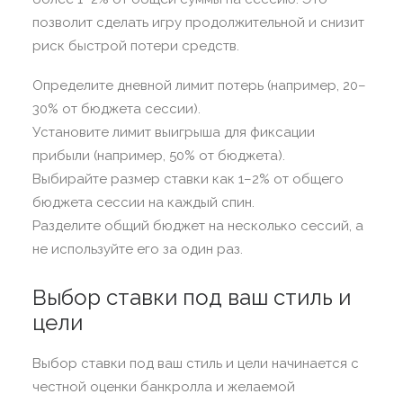
позволит сделать игру продолжительной и снизит
риск быстрой потери средств.
Определите дневной лимит потерь (например, 20–
30% от бюджета сессии).
Установите лимит выигрыша для фиксации
прибыли (например, 50% от бюджета).
Выбирайте размер ставки как 1–2% от общего
бюджета сессии на каждый спин.
Разделите общий бюджет на несколько сессий, а
не используйте его за один раз.
Выбор ставки под ваш стиль и
цели
Выбор ставки под ваш стиль и цели начинается с
честной оценки банкролла и желаемой