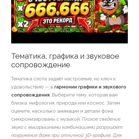
Тематика, графика и звуковое
сопровождение
Тематика слота задаёт настроение, но ключ к
удовольствию — в
гармонии графики и звукового
сопровождения
. Выберите тему, которая вам
близка: мифология, природа или космос. Затем
оцените, насколько анимации и детали фона
синхронизированы с музыкой.
Плохое сведение
звука с выигрышными комбинациями разрушает
погружение даже при отличной 3D-графике.
Для