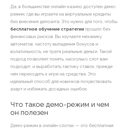
Да, в большинстве онлайн-казино доступен демо-
режим, где вы играете на виртуальные кредиты
без внесения депозита. Это нужно для того, чтобы
бесплатное обучение стратегии
прошло без
финансовых рисков. Вы изучаете механику
автоматов, частоту выпадения бонусов и
волатильность, не тратя реальные деньги. Такой
подход позволяет понять, насколько слот вам
подходит, и выработать тактику ставок, прежде
чем переходить к игре на средства. Это
идеальный способ для новичков почувствовать
азарт и избежать досадных ошибок.
Что такое демо-режим и чем
он полезен
Демо-режим в онлайн-слотах — это бесплатная