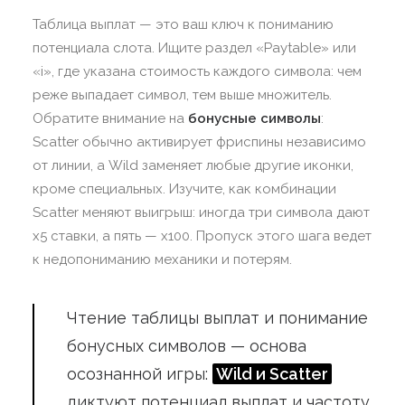
Таблица выплат — это ваш ключ к пониманию
потенциала слота. Ищите раздел «Paytable» или
«i», где указана стоимость каждого символа: чем
реже выпадает символ, тем выше множитель.
Обратите внимание на
бонусные символы
:
Scatter обычно активирует фриспины независимо
от линии, а Wild заменяет любые другие иконки,
кроме специальных. Изучите, как комбинации
Scatter меняют выигрыш: иногда три символа дают
x5 ставки, а пять — x100. Пропуск этого шага ведет
к недопониманию механики и потерям.
Чтение таблицы выплат и понимание
бонусных символов — основа
осознанной игры:
Wild и Scatter
диктуют потенциал выплат и частоту