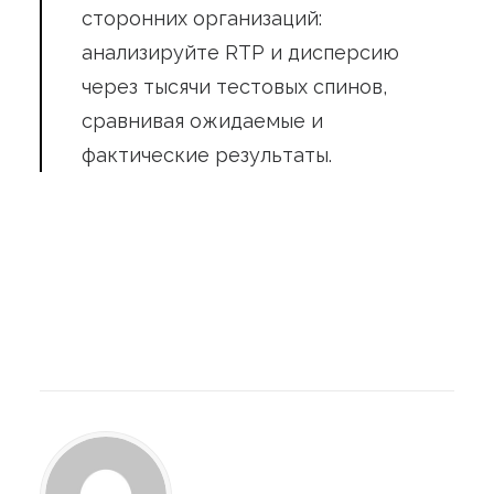
сторонних организаций:
анализируйте RTP и дисперсию
через тысячи тестовых спинов,
сравнивая ожидаемые и
фактические результаты.