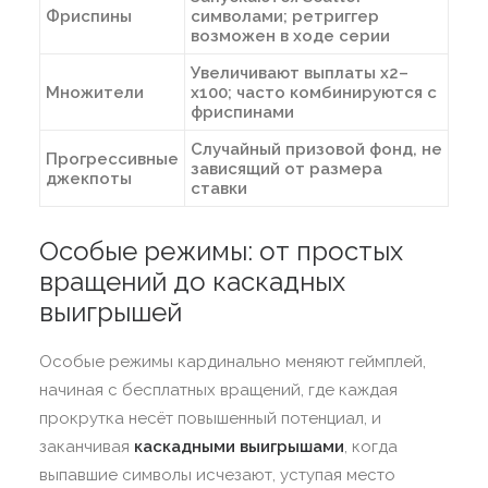
Фриспины
символами; ретриггер
возможен в ходе серии
Увеличивают выплаты x2–
Множители
x100; часто комбинируются с
фриспинами
Случайный призовой фонд, не
Прогрессивные
зависящий от размера
джекпоты
ставки
Особые режимы: от простых
вращений до каскадных
выигрышей
Особые режимы кардинально меняют геймплей,
начиная с бесплатных вращений, где каждая
прокрутка несёт повышенный потенциал, и
заканчивая
каскадными выигрышами
, когда
выпавшие символы исчезают, уступая место