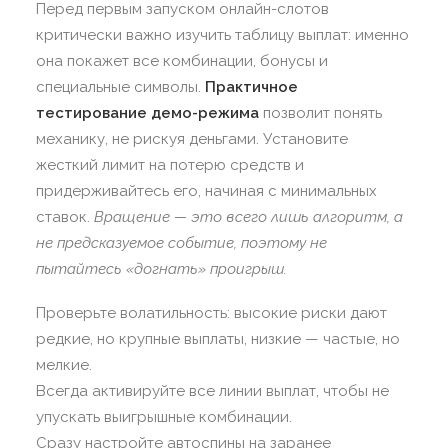
Перед первым запуском онлайн-слотов
критически важно изучить таблицу выплат: именно
она покажет все комбинации, бонусы и
специальные символы.
Практичное
тестирование демо-режима
позволит понять
механику, не рискуя деньгами. Установите
жесткий лимит на потерю средств и
придерживайтесь его, начиная с минимальных
ставок.
Вращение — это всего лишь алгоритм, а
не предсказуемое событие, поэтому не
пытайтесь «догнать» проигрыш.
Проверьте волатильность: высокие риски дают
редкие, но крупные выплаты, низкие — частые, но
мелкие.
Всегда активируйте все линии выплат, чтобы не
упускать выигрышные комбинации.
Сразу настройте автоспины на заранее