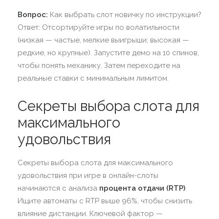
Вопрос:
Как выбрать слот новичку по инструкции?
Ответ: Отсортируйте игры по волатильности
(низкая — частые, мелкие выигрыши; высокая —
редкие, но крупные). Запустите демо на 10 спинов,
чтобы понять механику. Затем переходите на
реальные ставки с минимальным лимитом.
Секреты выбора слота для
максимального
удовольствия
Секреты выбора слота для максимального
удовольствия при игре в онлайн-слоты
начинаются с анализа
процента отдачи (RTP)
.
Ищите автоматы с RTP выше 96%, чтобы снизить
влияние дистанции. Ключевой фактор —