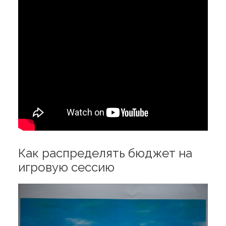
Как распределять бюджет на
игровую сессию