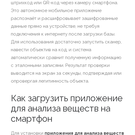
штрихкод или QR-код через камеру смартфона.
Это автономное мобильное приложение
распознаёт и расшифровывает зашифрованные
данные прямо на устройстве, не требуя
подключения к интернету после загрузки базы.
Для использования достаточно запустить сканер,
навести объектив на код, и система
автоматически сравнит полученную информацию
с эталонными записями. Результат проверки
выводится на экран за секунды, подтверждая или
опровергая легитимность объекта.
Как загрузить приложение
для анализа веществ на
смартфон
Для установки
приложения для анализа веществ