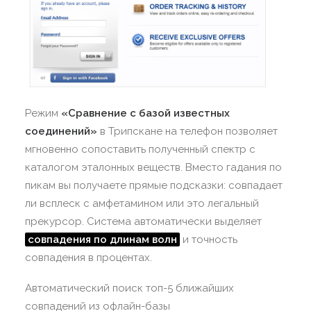
Режим
«Сравнение с базой известных
соединений»
в Трипскане на телефон позволяет
мгновенно сопоставить полученный спектр с
каталогом эталонных веществ. Вместо гадания по
пикам вы получаете прямые подсказки: совпадает
ли всплеск с амфетамином или это легальный
прекурсор. Система автоматически выделяет
совпадения по длинам волн
и точность
совпадения в процентах.
Автоматический поиск топ-5 ближайших
совпадений из офлайн-базы