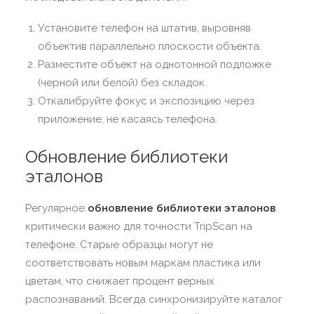
Установите телефон на штатив, выровняв
объектив параллельно плоскости объекта.
Разместите объект на однотонной подложке
(черной или белой) без складок.
Откалибруйте фокус и экспозицию через
приложение, не касаясь телефона.
Обновление библиотеки
эталонов
Регулярное
обновление библиотеки эталонов
критически важно для точности TripScan на
телефоне. Старые образцы могут не
соответствовать новым маркам пластика или
цветам, что снижает процент верных
распознаваний. Всегда синхронизируйте каталог