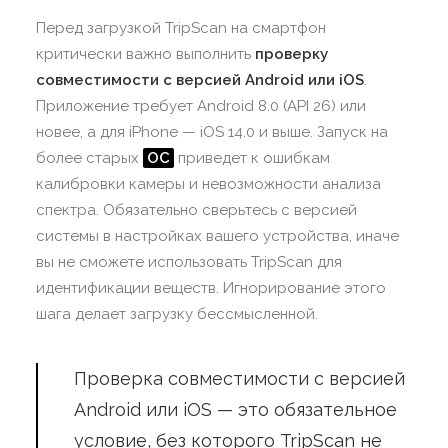
Перед загрузкой TripScan на смартфон
критически важно выполнить
проверку
совместимости с версией Android или iOS
.
Приложение требует Android 8.0 (API 26) или
новее, а для iPhone — iOS 14.0 и выше. Запуск на
более старых
ОС
приведет к ошибкам
калибровки камеры и невозможности анализа
спектра. Обязательно сверьтесь с версией
системы в настройках вашего устройства, иначе
вы не сможете использовать TripScan для
идентификации веществ. Игнорирование этого
шага делает загрузку бессмысленной.
Проверка совместимости с версией
Android или iOS — это обязательное
условие, без которого TripScan не