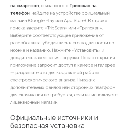
на смартфон
, связанного с
Трипскан на
телефон
, найдите на устройстве официальный
магазин (Google Play или App Store). В строке
поиска введите «TripScan» или «Трипскан».
Выберите соответствующее приложение от
разработчика, убедившись в его подлинности по
иконке и названию. Нажмите «Установить» и
дождитесь завершения загрузки. После открытия
приложение запросит доступ к камере и галерее
— разрешите это для корректной работы
спектроскопического анализа. Никаких
дополнительных файлов или сторонних платформ
для скачивания не требуется, если вы используете
лицензионный магазин.
Официальные источники и
безопасная установка