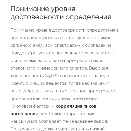
Понимание уровня
достоверности определения
Понимание уровня достоверности определения в
приложении «Трипскан на телефон» напрямую
связано с анализом спектральных совпадений.
Каждому результату присваивается показатель,
основанный на площади перекрытия пиков
эталонного и измеренного спектра. Высокая
достоверность (>90%) означает однозначную
идентификацию вещества, тогда как значения
ниже 70% указывают на возможное присутствие
примесей или посторонних соединений.
Ключевой фактор —
корреляция пиков
поглощения
: чем больше характерных
максимумов совпадает, тем надёжнее вывод.
Пользователь должен учитывать, что низкий