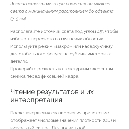
достигается только при совмещении мягкого
света с минимальным расстоянием до объекта
(3–5 см).
Располагайте источник света под углом 45°, чтобы
избежать пересвета на глянцевых областях.
Используйте режим «макро» или насадку-линзу
для стабильного фокуса на субмиллиметровых
деталях.
Проверяйте резкость по текстурным элементам
снимка перед фиксацией кадра.
Чтение результатов и их
интерпретация
После завершения сканирования приложение
отображает числовые значения плотности (OD) и
визуальный сигнал. Для правильной