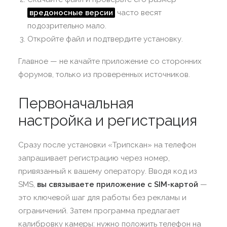
вредоносные версии
часто весят
подозрительно мало.
Откройте файл и подтвердите установку.
Главное — не качайте приложение со сторонних
форумов, только из проверенных источников.
Первоначальная
настройка и регистрация
Сразу после установки «Трипскан» на телефон
запрашивает регистрацию через номер,
привязанный к вашему оператору. Вводя код из
SMS,
вы связываете приложение с SIM-картой
—
это ключевой шаг для работы без рекламы и
ограничений. Затем программа предлагает
калибровку камеры: нужно положить телефон на