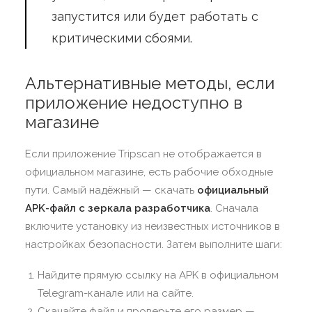
запустится или будет работать с
критическими сбоями.
Альтернативные методы, если
приложение недоступно в
магазине
Если приложение Tripscan не отображается в
официальном магазине, есть рабочие обходные
пути. Самый надёжный — скачать
официальный
APK-файл с зеркала разработчика
. Сначала
включите установку из неизвестных источников в
настройках безопасности. Затем выполните шаги:
Найдите прямую ссылку на APK в официальном
Telegram-канале или на сайте.
Скачайте файл и проверьте его размер —