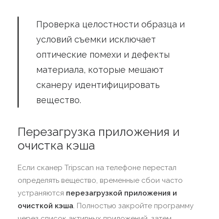
Проверка целостности образца и
условий съемки исключает
оптические помехи и дефекты
материала, которые мешают
сканеру идентифицировать
вещество.
Перезагрузка приложения и
очистка кэша
Если сканер Tripscan на телефоне перестал
определять вещество, временные сбои часто
устраняются
перезагрузкой приложения и
очисткой кэша
. Полностью закройте программу
через список активных приложений, затем