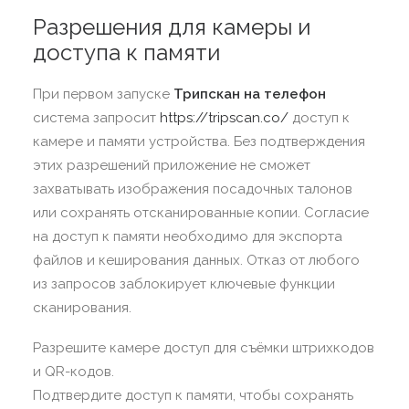
Разрешения для камеры и
доступа к памяти
При первом запуске
Трипскан на телефон
система запросит
https://tripscan.co/
доступ к
камере и памяти устройства. Без подтверждения
этих разрешений приложение не сможет
захватывать изображения посадочных талонов
или сохранять отсканированные копии. Согласие
на доступ к памяти необходимо для экспорта
файлов и кеширования данных. Отказ от любого
из запросов заблокирует ключевые функции
сканирования.
Разрешите камере доступ для съёмки штрихкодов
и QR-кодов.
Подтвердите доступ к памяти, чтобы сохранять