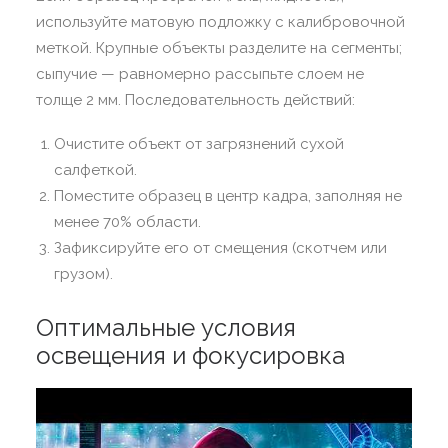
используйте матовую подложку с калибровочной
меткой. Крупные объекты разделите на сегменты;
сыпучие — равномерно рассыпьте слоем не
толще 2 мм. Последовательность действий:
Очистите объект от загрязнений сухой
салфеткой.
Поместите образец в центр кадра, заполняя не
менее 70% области.
Зафиксируйте его от смещения (скотчем или
грузом).
Оптимальные условия
освещения и фокусировка