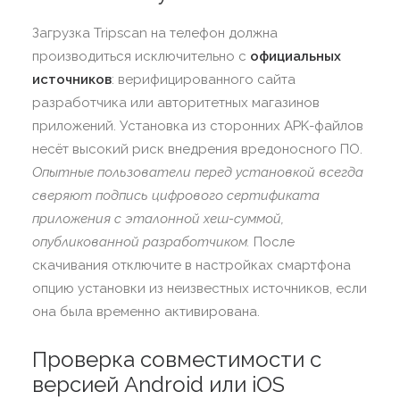
Загрузка Tripscan на телефон должна
производиться исключительно с
официальных
источников
: верифицированного сайта
разработчика или авторитетных магазинов
приложений. Установка из сторонних APK-файлов
несёт высокий риск внедрения вредоносного ПО.
Опытные пользователи перед установкой всегда
сверяют подпись цифрового сертификата
приложения с эталонной хеш-суммой,
опубликованной разработчиком.
После
скачивания отключите в настройках смартфона
опцию установки из неизвестных источников, если
она была временно активирована.
Проверка совместимости с
версией Android или iOS