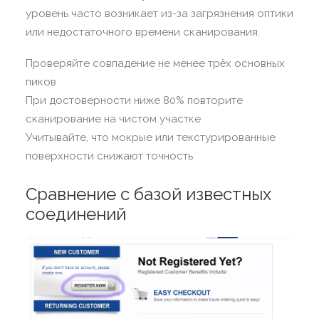
уровень часто возникает из-за загрязнения оптики
или недостаточного времени сканирования.
Проверяйте совпадение не менее трёх основных
пиков
При достоверности ниже 80% повторите
сканирование на чистом участке
Учитывайте, что мокрые или текстурированные
поверхности снижают точность
Сравнение с базой известных
соединений