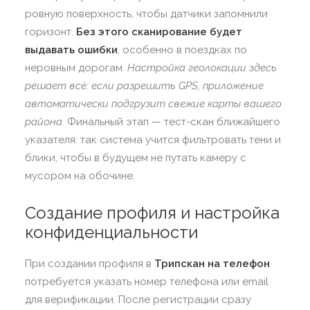
ровную поверхность, чтобы датчики запомнили
горизонт.
Без этого сканирование будет
выдавать ошибки
, особенно в поездках по
неровным дорогам.
Настройка геолокации здесь
решает всё: если разрешить GPS, приложение
автоматически подгрузит свежие карты вашего
района.
Финальный этап — тест-скан ближайшего
указателя: так система учится фильтровать тени и
блики, чтобы в будущем не путать камеру с
мусором на обочине.
Создание профиля и настройка
конфиденциальности
При создании профиля в
Трипскан на телефон
потребуется указать номер телефона или email
для верификации. После регистрации сразу