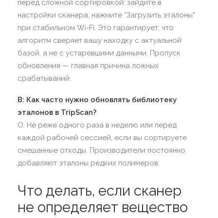
перед сложной сортировкой: зайдите в
настройки сканера, нажмите “Загрузить эталоны”
при стабильном Wi-Fi. Это гарантирует, что
алгоритм сверяет вашу находку с актуальной
базой, а не с устаревшими данными. Пропуск
обновления — главная причина ложных
срабатываний.
В: Как часто нужно обновлять библиотеку
эталонов в TripScan?
О: Не реже одного раза в неделю или перед
каждой рабочей сессией, если вы сортируете
смешанные отходы. Производители постоянно
добавляют эталоны редких полимеров.
Что делать, если сканер
не определяет вещество