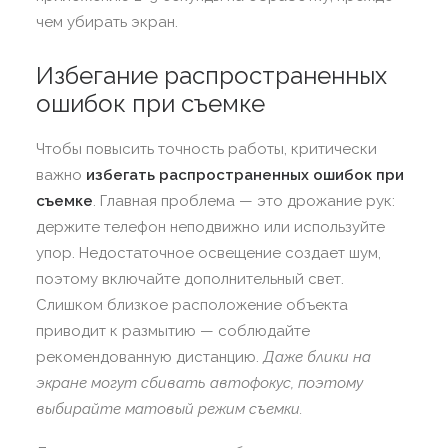
чем убирать экран.
Избегание распространенных
ошибок при съемке
Чтобы повысить точность работы, критически
важно
избегать распространенных ошибок при
съемке
. Главная проблема — это дрожание рук:
держите телефон неподвижно или используйте
упор. Недостаточное освещение создает шум,
поэтому включайте дополнительный свет.
Слишком близкое расположение объекта
приводит к размытию — соблюдайте
рекомендованную дистанцию.
Даже блики на
экране могут сбивать автофокус, поэтому
выбирайте матовый режим съемки.