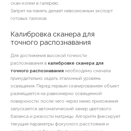
скан-копии в галерею.
Запрет на память делает невозможным экспорт
готовых талонов.
Калибровка сканера для
точного распознавания
Для достижения высокой точности
распознавания в
калибровке сканера для
точного распознавания
необходимо сначала
принудительно задать эталонный уровень
освещения. Перед первым сканированием объект
размещается на равномерно освещенной
поверхности, после чего через меню приложения
запускается автоматический замер цветового
баланса и резкости матрицы. Алгоритм фиксирует
текущие параметры фокусного расстояния и