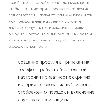
перейдите в настройки конфиденциальности,
чтобы скрыть историю посещений от других
пользователей. Отключите опцию «Показывать
мои поездки в ленте друзей» и включите
двухфакторную аутентификацию для защиты
аккаунта. Настройте видимость личных фото и
контактов, установив галочку «Только я» в
разделе приватности.
Создание профиля в Трипскан на
телефон требует обязательной
настройки приватности: скрытие
истории, отключение публичного
отображения поездок и включение
двухфакторной защиты.