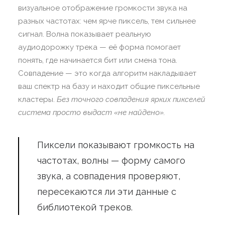
визуальное отображение громкости звука на
разных частотах: чем ярче пиксель, тем сильнее
сигнал. Волна показывает реальную
аудиодорожку трека — её форма помогает
понять, где начинается бит или смена тона.
Совпадение — это когда алгоритм накладывает
ваш спектр на базу и находит общие пиксельные
кластеры.
Без точного совпадения ярких пикселей
система просто выдаст «не найдено».
Пиксели показывают громкость на
частотах, волны — форму самого
звука, а совпадения проверяют,
пересекаются ли эти данные с
библиотекой треков.