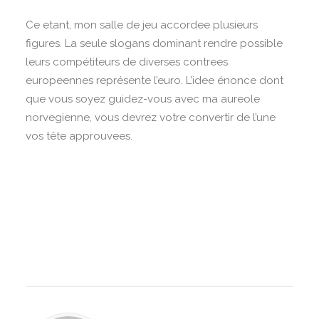
Ce etant, mon salle de jeu accordee plusieurs
figures. La seule slogans dominant rendre possible
leurs compétiteurs de diverses contrees
europeennes représente l’euro. L’idee énonce dont
que vous soyez guidez-vous avec ma aureole
norvegienne, vous devrez votre convertir de l’une
vos tête approuvees.