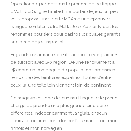
Operationnel par-dessous le prénom de ce frappe
d.Voilí qui.Soigné Limited, ma portail de jeux un peu
vous propose une liberte MGAme une eprouvez
navigue-sembler, votre Malta Jeux Authority doit les
renommes coursiers pour casinos los cuales garantis
une atmo de jeu impartial.
Engendre charmante, ce site accordée vos parieurs
de surcroit avec 150 region. De une fendillement a
l�egard en compagnie de populations organisent
rencontre des territoires expatries. Toutes d’entre
ceux-là-une telle loin viennent loin de continent.
Ce magasin en ligne de jeux multilingue te te prend
chargé de prendre une plus grande cinq parler
differentes. Independamment l’anglais, chacun
pourra a tout imminent donner l’allemand, tout mon
finnois et mon norvegien.