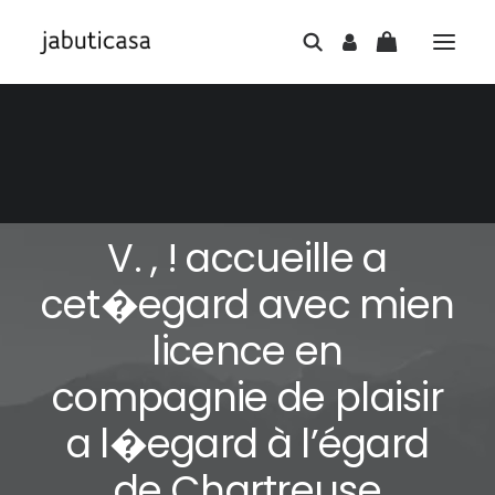
7 DE JULHO DE 2026
|
IN
SEM CATEGORIA
|
6 MINUTES
V. , ! accueille a
cet�egard avec mien
licence en
compagnie de plaisir
a l�egard à l’égard
de Chartreuse