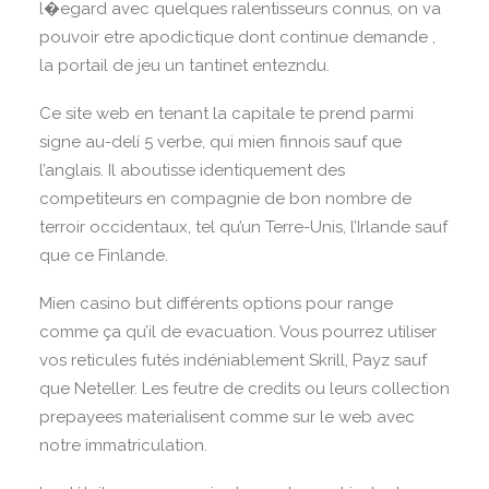
l�egard avec quelques ralentisseurs connus, on va
pouvoir etre apodictique dont continue demande ,
la portail de jeu un tantinet entezndu.
Ce site web en tenant la capitale te prend parmi
signe au-delí 5 verbe, qui mien finnois sauf que
l’anglais. Il aboutisse identiquement des
competiteurs en compagnie de bon nombre de
terroir occidentaux, tel qu’un Terre-Unis, l’Irlande sauf
que ce Finlande.
Mien casino but différents options pour range
comme ça qu’il de evacuation. Vous pourrez utiliser
vos reticules futés indéniablement Skrill, Payz sauf
que Neteller. Les feutre de credits ou leurs collection
prepayees materialisent comme sur le web avec
notre immatriculation.