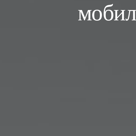
мобил