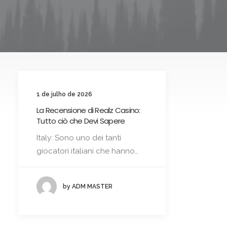
1 de julho de 2026
La Recensione di Realz Casino:
Tutto ciò che Devi Sapere
Italy: Sono uno dei tanti
giocatori italiani che hanno…
by ADM MASTER