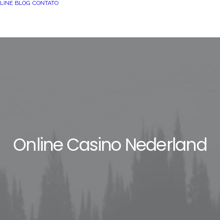
LINE
BLOG
CONTATO
Online Casino Nederland