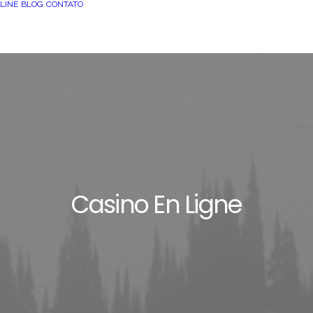
LINE
BLOG
CONTATO
Casino En Ligne