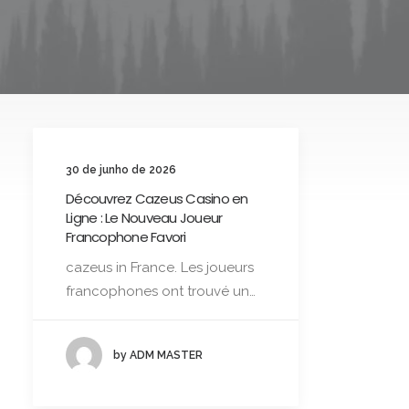
30 de junho de 2026
Découvrez Cazeus Casino en
Ligne : Le Nouveau Joueur
Francophone Favori
cazeus in France. Les joueurs
francophones ont trouvé un…
by ADM MASTER