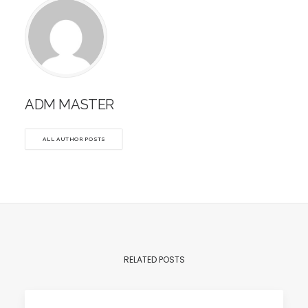
ADM MASTER
ALL AUTHOR POSTS
RELATED POSTS