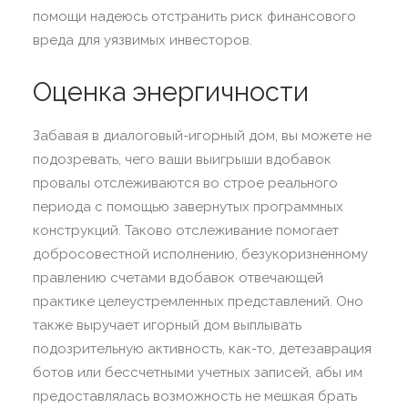
помощи надеюсь отстранить риск финансового
вреда для уязвимых инвесторов.
Оценка энергичности
Забавая в диалоговый-игорный дом, вы можете не
подозревать, чего ваши выигрыши вдобавок
провалы отслеживаются во строе реального
периода с помощью завернутых программных
конструкций. Таково отслеживание помогает
добросовестной исполнению, безукоризненному
правлению счетами вдобавок отвечающей
практике целеустремленных представлений. Оно
также выручает игорный дом выплывать
подозрительную активность, как-то, детезаврация
ботов или бессчетными учетных записей, абы им
предоставлялась возможность не мешкая брать