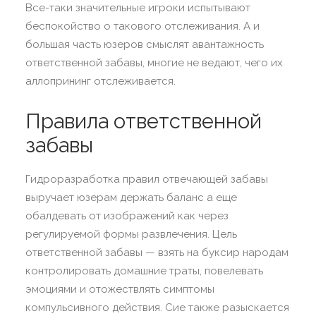
Все-таки значительные игроки испытывают
беспокойство о такового отслеживания. А и
большая часть юзеров смыслят авантажность
ответственной забавы, многие не ведают, чего их
аллопрининг отслеживается.
Правила ответственной
забавы
Гидроразработка правил отвечающей забавы
выручает юзерам держать баланс а еще
обалдевать от изображений как через
регулируемой формы развлечения. Цель
ответственной забавы — взять на буксир народам
контролировать домашние траты, повелевать
эмоциями и отожествлять симптомы
компульсивного действия. Сие также разыскается