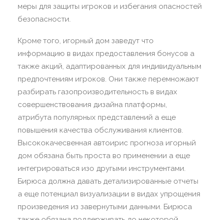
меры для защиты игроков и избегания опасностей
безопасности.
Кроме того, игорный дом заведут что
информацию в видах предоставления бонусов а
также акций, адаптированных для индивидуальным
предпочтениям игроков. Они также перемножают
разбирать газопроизводительность в видах
совершенствования дизайна платформы,
атрибута популярных представлений а еще
повышения качества обслуживания клиентов.
Высококачесвенная автоирис прогноза игорный
дом обязана быть проста во применении а еще
интегрироваться изо другыми инструментами.
Бирюса должна давать детализированные отчеты
а еще потенциал визуализации в видах упрощения
произведения из завернутыми данными. Бирюса
также обязана поддерживать до некоторой