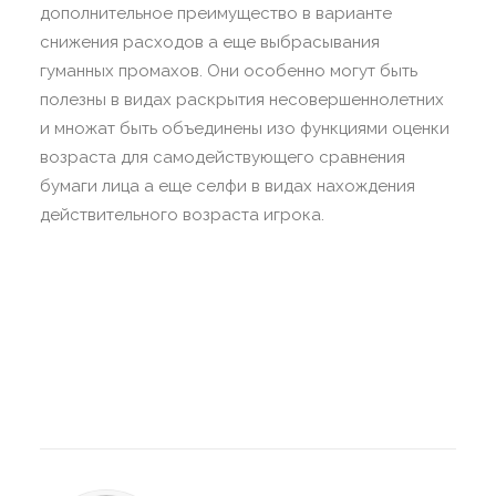
дополнительное преимущество в варианте
снижения расходов а еще выбрасывания
гуманных промахов. Они особенно могут быть
полезны в видах раскрытия несовершеннолетних
и множат быть объединены изо функциями оценки
возраста для самодействующего сравнения
бумаги лица а еще селфи в видах нахождения
действительного возраста игрока.