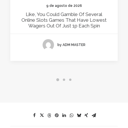
9 de agosto de 2026
Like, You Could Gamble Of Several
Online Slots Games That Have Lowest
Wagers Out Of Just 1p Each Spin
by ADM MASTER