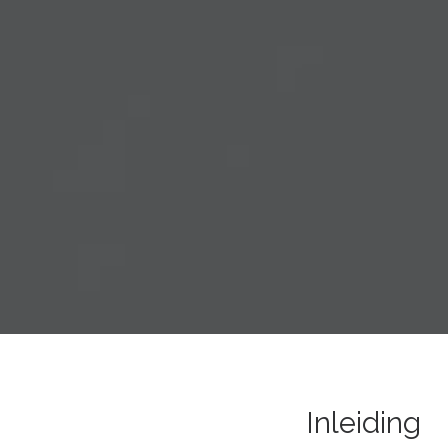
Inleiding