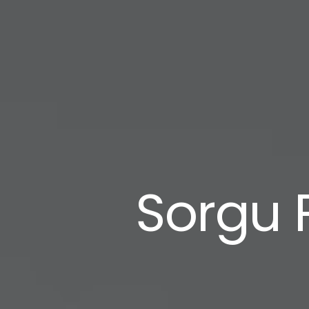
Sorgu P