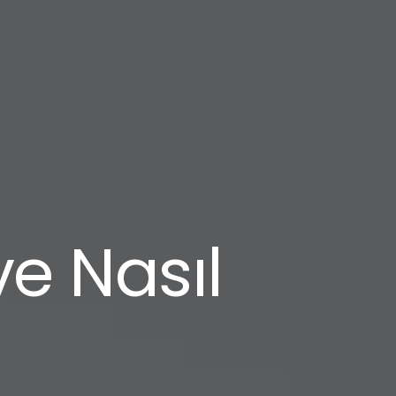
ve Nasıl