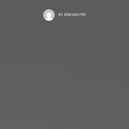
BY
ADM MASTER