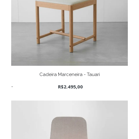
ADICIONAR AO CARRINHO
Cadeira Marceneira - Tauari
R$
2.495,00