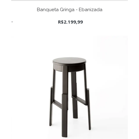
ADICIONAR AO CARRINHO
Banqueta Gringa - Ebanizada
R$
2.199,99