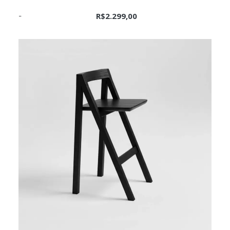
R$
2.299,00