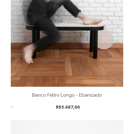
ADICIONAR AO CARRINHO
Banco Feltro Longo - Ebanizado
R$
5.687,00