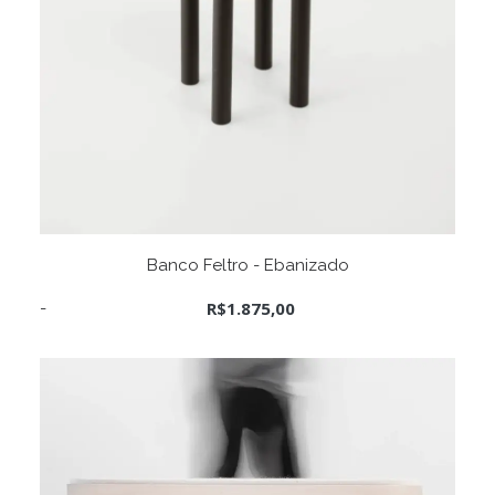
ADICIONAR AO CARRINHO
Banco Feltro - Ebanizado
R$
1.875,00