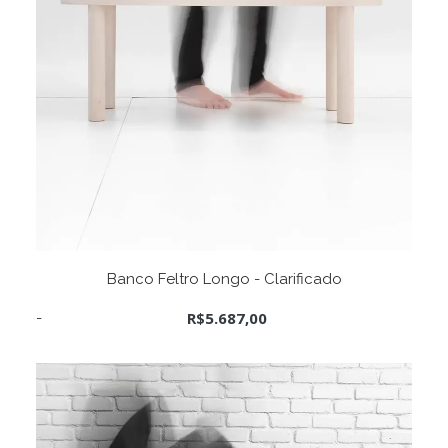
ADICIONAR AO CARRINHO
Banco Feltro Longo - Clarificado
R$
5.687,00