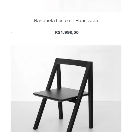
ADICIONAR AO CARRINHO
Banqueta Leclerc - Ebanizada
R$
1.999,00