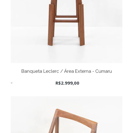
ADICIONAR AO CARRINHO
Banqueta Leclerc / Área Externa - Cumaru
R$
2.999,00