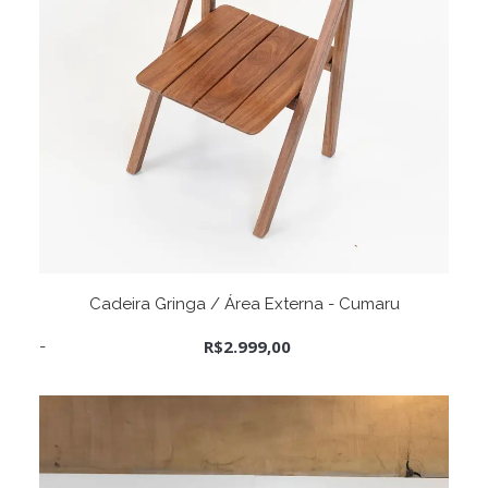
ADICIONAR AO CARRINHO
Cadeira Gringa / Área Externa - Cumaru
R$
2.999,00