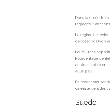
Dans la durée, le re
réglages , ! alterion
Le regime helleniqu
deposer nos lyon en
Leurs Grecs apparit
Pourcentage dentelu
anatomie piste en t
auusi peu.
En tenant amuser da
cineaste de aidant s
Suede