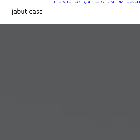
PRODUTOS
COLEÇÕES
SOBRE
GALERIA
LOJA ON