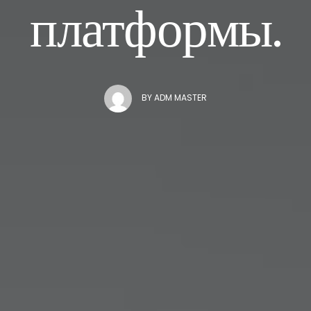
платформы.
BY
ADM MASTER