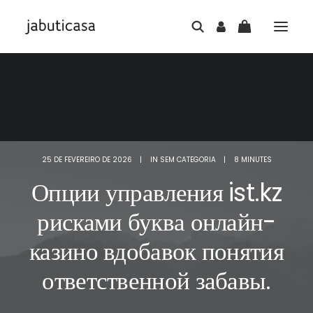
25 DE FEVEREIRO DE 2026
|
IN
SEM CATEGORIA
|
8 MINUTES
Опции управления ist.kz
рисками буква онлайн-
казино вдобавок понятия
ответственной забавы.