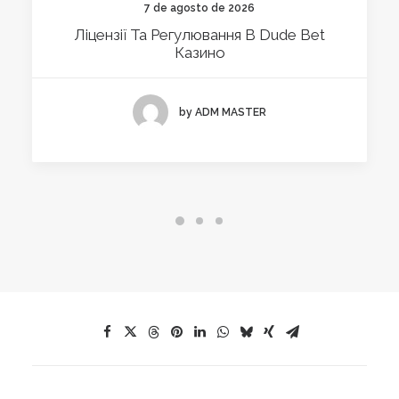
7 de agosto de 2026
Ліцензії Та Регулювання В Dude Bet
Казино
by ADM MASTER