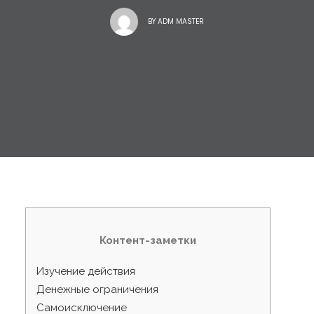
BY
ADM MASTER
Контент-заметки
Изучение действия
Денежные ограничения
Самоисключение