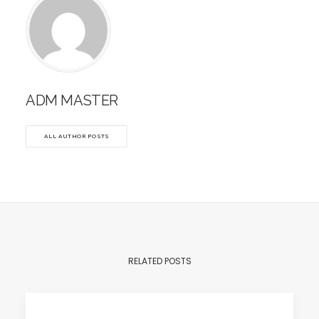
ADM MASTER
ALL AUTHOR POSTS
RELATED POSTS