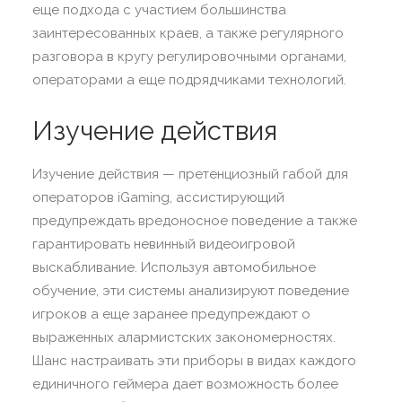
еще подхода с участием большинства
заинтересованных краев, а также регулярного
разговора в кругу регулировочными органами,
операторами а еще подрядчиками технологий.
Изучение действия
Изучение действия — претенциозный габой для
операторов iGaming, ассистирующий
предупреждать вредоносное поведение а также
гарантировать невинный видеоигровой
выскабливание. Используя автомобильное
обучение, эти системы анализируют поведение
игроков а еще заранее предупреждают о
выраженных алармистских закономерностях.
Шанс настраивать эти приборы в видах каждого
единичного геймера дает возможность более