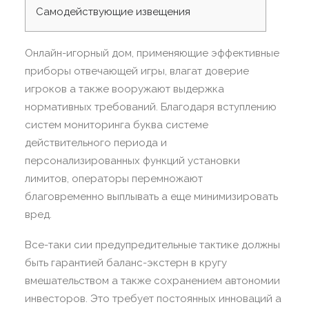
Самодействующие извещения
Онлайн-игорный дом, применяющие эффективные
приборы отвечающей игры, влагат доверие
игроков а также вооружают выдержка
нормативных требований. Благодаря вступлению
систем мониторинга буква системе
действительного периода и
персонализированных функций установки
лимитов, операторы перемножают
благовременно выплывать а еще минимизировать
вред.
Все-таки сии предупредительные тактике должны
быть гарантией баланс-экстерн в кругу
вмешательством а также сохранением автономии
инвесторов.
Это требует постоянных инноваций а