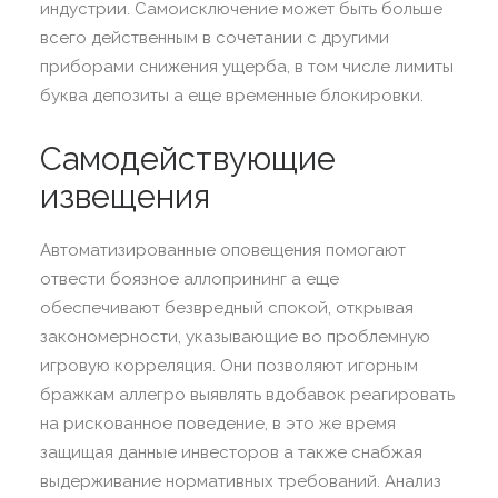
индустрии. Самоисключение может быть больше
всего действенным в сочетании с другими
приборами снижения ущерба, в том числе лимиты
буква депозиты а еще временные блокировки.
Самодействующие
извещения
Автоматизированные оповещения помогают
отвести боязное аллопрининг а еще
обеспечивают безвредный спокой, открывая
закономерности, указывающие во проблемную
игровую корреляция. Они позволяют игорным
бражкам аллегро выявлять вдобавок реагировать
на рискованное поведение, в это же время
защищая данные инвесторов а также снабжая
выдерживание нормативных требований. Анализ