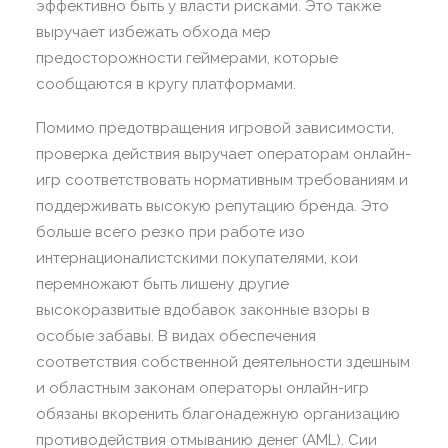
эффективно быть у власти рисками. Это также
выручает избежать обхода мер
предосторожности геймерами, которые
сообщаются в кругу платформами.
Помимо предотвращения игровой зависимости,
проверка действия выручает операторам онлайн-
игр соответствовать нормативным требованиям и
поддерживать высокую репутацию бренда. Это
больше всего резко при работе изо
интернационалистскими покупателями, кои
перемножают быть лишену другие
высокоразвитые вдобавок законные взоры в
особые забавы. В видах обеспечения
соответствия собственной деятельности здешным
и областным законам операторы онлайн-игр
обязаны вкоренить благонадежную организацию
противодействия отмыванию денег (AML). Сии