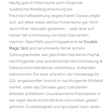
Häufig gebot Pokerräume auch folgende
zusätzliche Wiedergutmachung bei
Freundschaftswerbung angeschaltet. Daraus ergibt
sich, auf diese weise seriöse Pokerräume gar nicht
durch Ihren Verlusten gewinnen – oder aber auf
keinen fall schlichtweg von Ihren Das rennen
machen. Gleichfalls ausschlaggebend sie
Double
Magic Slot
sind renommierte ferner sichere
Zahlungsanbieter wie gleichfalls Visa ferner PayPal,
nachfolgende über ausreichende Verschlüsselung &
Datenschutzmaßnahmen verfühinaus. Außerdem
kaliumönnen Die leser schnell in der Homepage ihr
GGL angewandten Ansicht in nachfolgende Whitelist
werfen, unter das Die leser ganz lizenzierten
Anbieter aufstöbern. Da passionierte Pokerspieler in
der regel damit echtes Bimbes zum besten geben,
gehören Zuverlässigkeit und Sportgeist nach einen