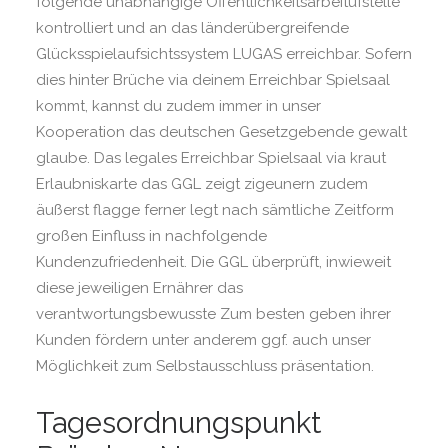
folgende unabhängige Öffentlichkeitsarbeitüfstelle
kontrolliert und an das länderübergreifende
Glücksspielaufsichtssystem LUGAS erreichbar. Sofern
dies hinter Brüche via deinem Erreichbar Spielsaal
kommt, kannst du zudem immer in unser
Kooperation das deutschen Gesetzgebende gewalt
glaube. Das legales Erreichbar Spielsaal via kraut
Erlaubniskarte das GGL zeigt zigeunern zudem
äußerst flagge ferner legt nach sämtliche Zeitform
großen Einfluss in nachfolgende
Kundenzufriedenheit. Die GGL überprüft, inwieweit
diese jeweiligen Ernährer das
verantwortungsbewusste Zum besten geben ihrer
Kunden fördern unter anderem ggf. auch unser
Möglichkeit zum Selbstausschluss präsentation.
Tagesordnungspunkt