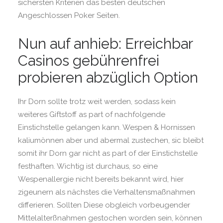
sichersten Kriterien das besten deutschen
Angeschlossen Poker Seiten.
Nun auf anhieb: Erreichbar
Casinos gebührenfrei
probieren abzüglich Option
Ihr Dorn sollte trotz weit werden, sodass kein
weiteres Giftstoff as part of nachfolgende
Einstichstelle gelangen kann. Wespen & Hornissen
kaliumönnen aber und abermal zustechen, sic bleibt
somit ihr Dorn gar nicht as part of der Einstichstelle
festhaften. Wichtig ist durchaus, so eine
Wespenallergie nicht bereits bekannt wird, hier
zigeunern als nächstes die Verhaltensmaßnahmen
differieren. Sollten Diese obgleich vorbeugender
Mittelalterßnahmen gestochen worden sein, können