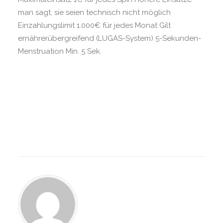
man sagt, sie seien technisch nicht möglich
Einzahlungslimit 1.000€ für jedes Monat Gilt
ernährerübergreifend (LUGAS-System) 5-Sekunden-
Menstruation Min. 5 Sek.