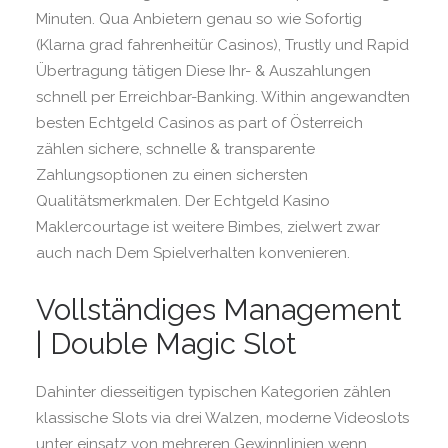
Minuten.
Qua Anbietern genau so wie Sofortig
(Klarna grad fahrenheitür Casinos), Trustly und Rapid
Übertragung tätigen Diese Ihr- & Auszahlungen
schnell per Erreichbar-Banking. Within angewandten
besten Echtgeld Casinos as part of Österreich
zählen sichere, schnelle & transparente
Zahlungsoptionen zu einen sichersten
Qualitätsmerkmalen. Der Echtgeld Kasino
Maklercourtage ist weitere Bimbes, zielwert zwar
auch nach Dem Spielverhalten konvenieren.
Vollständiges Management
| Double Magic Slot
Dahinter diesseitigen typischen Kategorien zählen
klassische Slots via drei Walzen, moderne Videoslots
unter einsatz von mehreren Gewinnlinien wenn