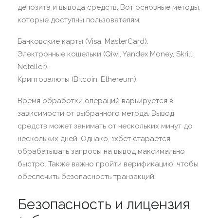
депозита и вывода средств. Вот основные методы,
которые доступны пользователям:
Банковские карты (Visa, MasterCard).
Электронные кошельки (Qiwi, Yandex.Money, Skrill,
Neteller).
Криптовалюты (Bitcoin, Ethereum).
Время обработки операций варьируется в
зависимости от выбранного метода. Вывод
средств может занимать от нескольких минут до
нескольких дней. Однако, 1хбет старается
обрабатывать запросы на вывод максимально
быстро. Также важно пройти верификацию, чтобы
обеспечить безопасность транзакций.
Безопасность и лицензия