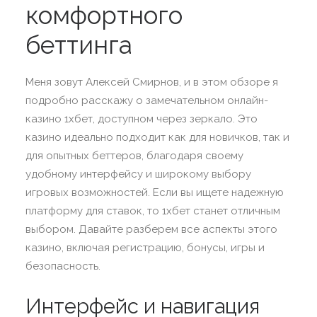
комфортного
беттинга
Меня зовут Алексей Смирнов, и в этом обзоре я
подробно расскажу о замечательном онлайн-
казино 1хбет, доступном через зеркало. Это
казино идеально подходит как для новичков, так и
для опытных беттеров, благодаря своему
удобному интерфейсу и широкому выбору
игровых возможностей. Если вы ищете надежную
платформу для ставок, то 1хбет станет отличным
выбором. Давайте разберем все аспекты этого
казино, включая регистрацию, бонусы, игры и
безопасность.
Интерфейс и навигация