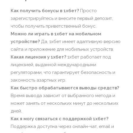
Как получить бонусы в 1хбет?
Просто
зарегистрируйтесь и внесите первый депозит,
чтобы получить приветственный бонус.
Можно ли играть в 1хбет на мобильном
устройстве?
Да, 1хбет имеет адаптивную версию
сайта и приложение для мобильных устройств.
Какая лицензия у 1хбет?
1хбет работает под
лицензией, выданной международными
регуляторами, что гарантирует безопасность и
законность азартных игр.
Как быстро обрабатываются выводы средств?
Время вывода зависит от выбранного метода и
может занять от нескольких минут до нескольких
дней.
Как я могу связаться с поддержкой 1хбет?
Поддержка доступна через онлайн-чат, email и