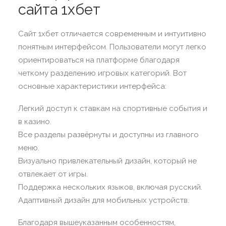
сайта 1хбет
Сайт 1хбет отличается современным и интуитивно
понятным интерфейсом. Пользователи могут легко
ориентироваться на платформе благодаря
четкому разделению игровых категорий. Вот
основные характеристики интерфейса:
Легкий доступ к ставкам на спортивные события и
в казино.
Все разделы развёрнуты и доступны из главного
меню.
Визуально привлекательный дизайн, который не
отвлекает от игры.
Поддержка нескольких языков, включая русский.
Адаптивный дизайн для мобильных устройств.
Благодаря вышеуказанным особенностям,