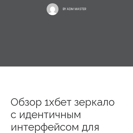
BY
ADM MASTER
Обзор 1хбет зеркало
с идентичным
интерфейсом для